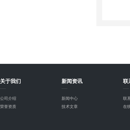
关于我们
新闻资讯
联
公司介绍
新闻中心
联
荣誉资质
技术文章
在