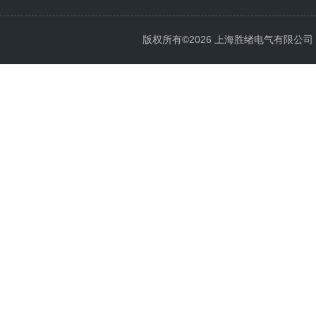
版权所有©2026 上海胜绪电气有限公司 All 