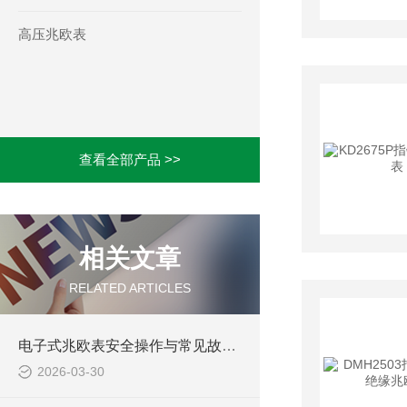
高压兆欧表
查看全部产品 >>
相关文章
RELATED ARTICLES
电子式兆欧表安全操作与常见故障排查
2026-03-30