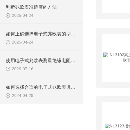
判断兆欧表准确度的方法
2025-04-24
如何正确选择电子式兆欧表的型号？
2025-04-24
使用电子式兆欧表测量绝缘电阻的步骤
2026-07-16
如何选择合适的电子式兆欧表进行测试？
2024-04-29