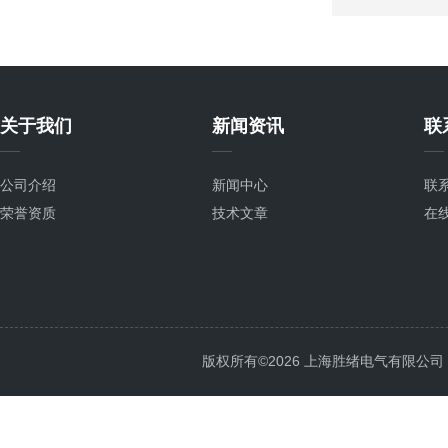
关于我们
新闻资讯
联
公司介绍
新闻中心
联
荣誉资质
技术文章
在
版权所有©2026 上海胜绪电气有限公司 All 