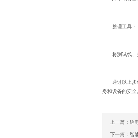
整理工具：
将测试线、兆
通过以上步骤
身和设备的安全
上一篇：
继
下一篇：
智