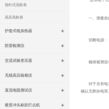
指针式兆欧表
高压兆欧表
一、测量前的
护套式电加热器
切断电源：
防雷检测仪
交流试验变压器
确保被测设备
无线高压核相仪
对于含有电容
直流电阻测试仪
确认无剩余电荷
硬质冲头标距打点机