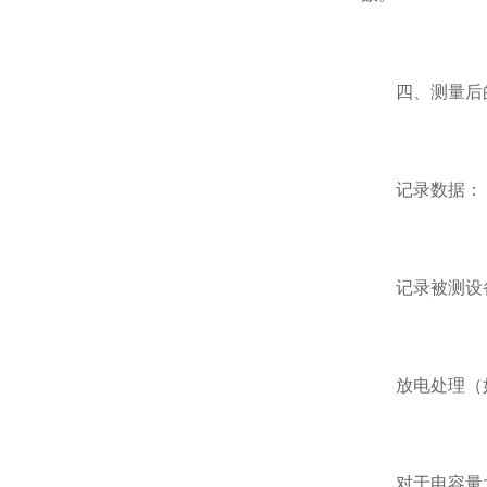
四、测量后
记录数据：
记录被测设备
放电处理（如
对于电容量大