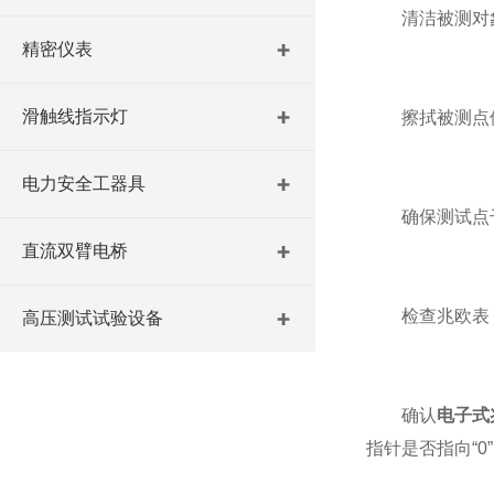
清洁被测对
精密仪表
滑触线指示灯
擦拭被测点位
电力安全工器具
确保测试点干
直流双臂电桥
检查兆欧表
高压测试试验设备
确认
电子式
指针是否指向“0