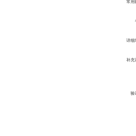
常用
详细
补充
验