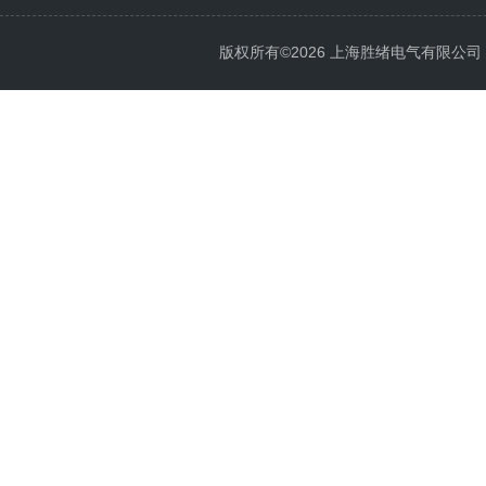
版权所有©2026 上海胜绪电气有限公司 All 