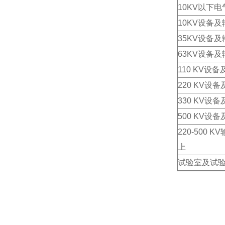
10KV以下
10KV设备
35KV设备
63KV设备
110 KV设
220 KV设
330 KV设
500 KV设
220-500
上
试验室及试