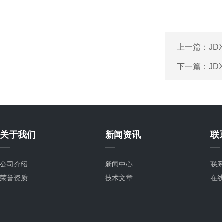
上一篇：
J
下一篇：
JD
关于我们
新闻资讯
联
公司介绍
新闻中心
联
荣誉资质
技术文章
在