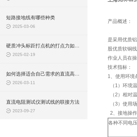
短路接地线有哪些种类
产品概述：
2025-03-06
是采用优质铝
硬质冲头标距打点机的打点力如何调节
股优质软铜线
2025-02-19
作业人员在操
技术指标：
如何选择适合自己需求的直流高压发生器？
1、使用环境
2026-03-11
（1）环境温度
（2）相对温
直流电阻测试仪测试线的联接方法
（3）使用场
2023-09-27
2、接地操作
各种不同电