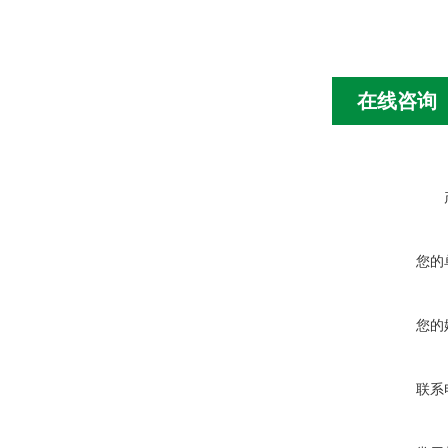
在线咨询
您的
您的
联系