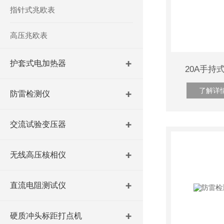
指针式兆欧表
高压兆欧表
护套式电加热器
20A手持
了解详
防雷检测仪
交流试验变压器
无线高压核相仪
直流电阻测试仪
硬质冲头标距打点机