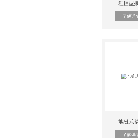
程控型
了解详
地桩式
了解详