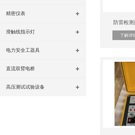
精密仪表
防雷检测
滑触线指示灯
了解详
电力安全工器具
直流双臂电桥
高压测试试验设备