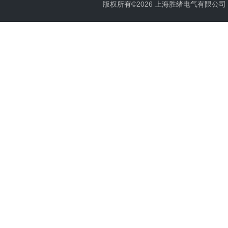
版权所有©2026 上海胜绪电气有限公司 All 