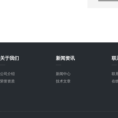
关于我们
新闻资讯
联
公司介绍
新闻中心
联
荣誉资质
技术文章
在