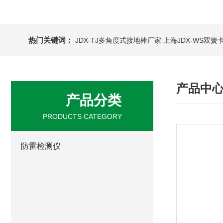
热门关键词：
JDX-TJ多角度式接地棒厂家
上海JDX-WS双
产品中
产品分类
PRODUCTS CATEGORY
防雷检测仪