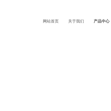
服
网站首页
关于我们
产品中心