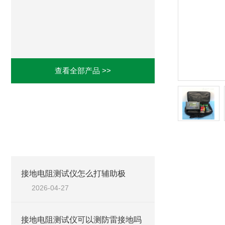
查看全部产品 >>
相关文章
RELATED ARTICLES
接地电阻测试仪怎么打辅助极
2026-04-27
接地电阻测试仪可以测防雷接地吗