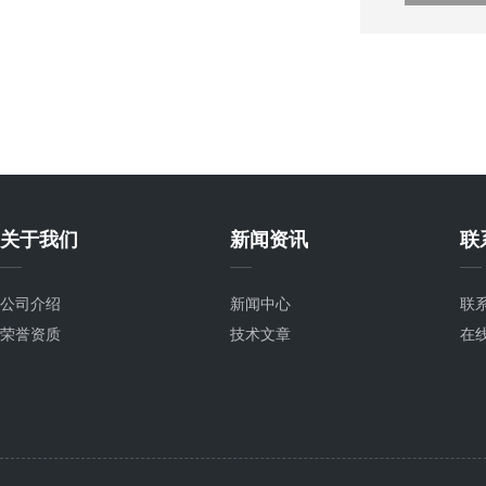
关于我们
新闻资讯
联
公司介绍
新闻中心
联
荣誉资质
技术文章
在