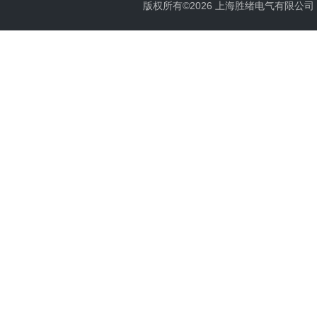
版权所有©2026 上海胜绪电气有限公司 All 