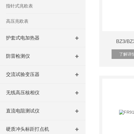
指针式兆欧表
高压兆欧表
护套式电加热器
BZ3/
了解详
防雷检测仪
交流试验变压器
无线高压核相仪
直流电阻测试仪
硬质冲头标距打点机