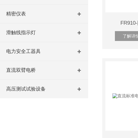
精密仪表
FR91
滑触线指示灯
了解详
电力安全工器具
直流双臂电桥
高压测试试验设备