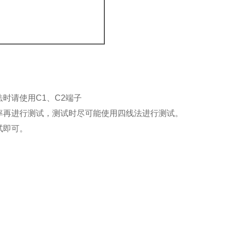
时请使用C1、C2端子
率再进行测试，测试时尽可能使用四线法进行测试。
试即可。