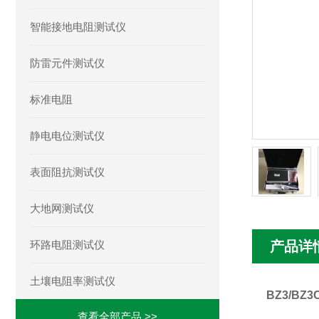
智能接地电阻测试仪
防雷元件测试仪
标准电阻
静电电位测试仪
表面阻抗测试仪
大地网测试仪
环路电阻测试仪
产品详
土壤电阻率测试仪
BZ3/B
查看全部产品 >>