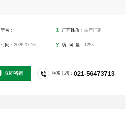
品型号：
厂商性质：
生产厂家
新时间：
2026-07-16
访 问 量：
1298
021-56473713
立即咨询
联系电话：