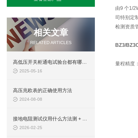
由9 个1
司特别定制
检测资质管
相关文章
RELATED ARTICLES
BZ3/B
高低压开关柜通电试验台都有哪些操作方法
量程精度
2025-05-16
高压兆欧表的正确使用方法
2024-08-08
接地电阻测试仪用什么方法测 + 合格标准 + 简单操作步骤
2026-02-25