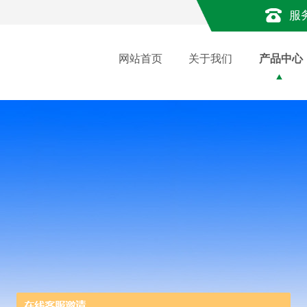
服
网站首页
关于我们
产品中心