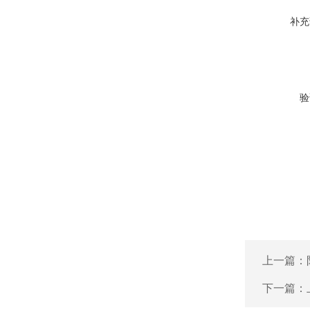
补充
验
上一篇：
下一篇：