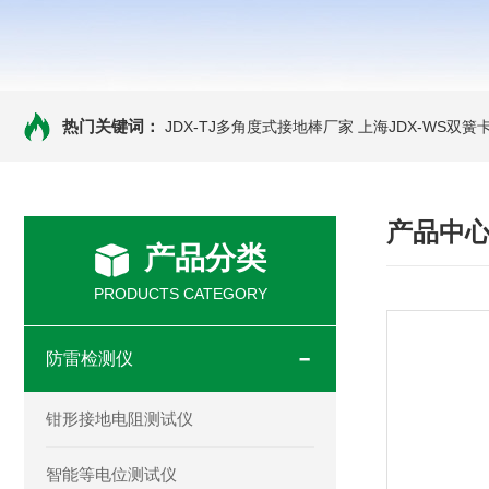
热门关键词：
JDX-TJ多角度式接地棒厂家
上海JDX-WS双
产品中
产品分类
PRODUCTS CATEGORY
防雷检测仪
钳形接地电阻测试仪
智能等电位测试仪