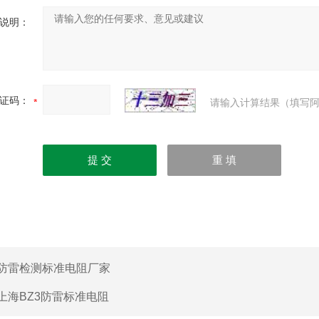
说明：
证码：
请输入计算结果（填写阿
防雷检测标准电阻厂家
上海BZ3防雷标准电阻