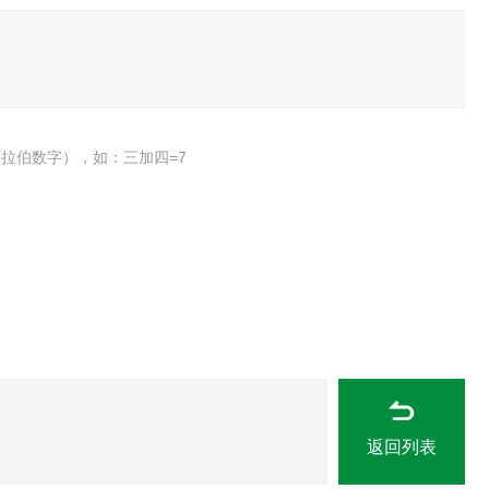
拉伯数字），如：三加四=7
返回列表