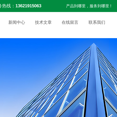
务热线：
13621915063
产品到哪里，服务到哪里 !
新闻中心
技术文章
在线留言
联系我们