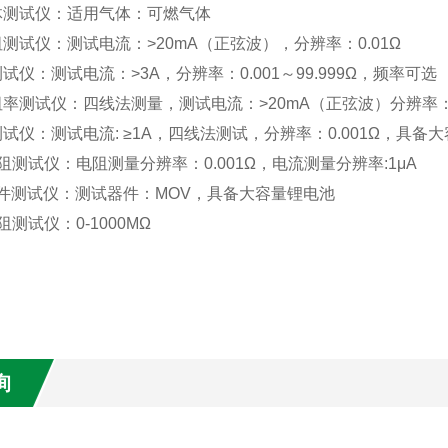
气体测试仪：适用气体：可燃气体
阻测试仪：测试电流：>20mA（正弦波），分辨率：0.01Ω
测试仪：测试电流：>3A，分辨率：0.001～99.999Ω，频率可选
阻率测试仪：四线法测量，测试电流：>20mA（正弦波）分辨率：0
测试仪：测试电流: ≥1A，四线法测试，分辨率：0.001Ω，具备
电阻测试仪：电阻测量分辨率：0.001Ω，电流测量分辨率:1μA
元件测试仪：测试器件：MOV，具备大容量锂电池
阻测试仪：0-1000MΩ
询