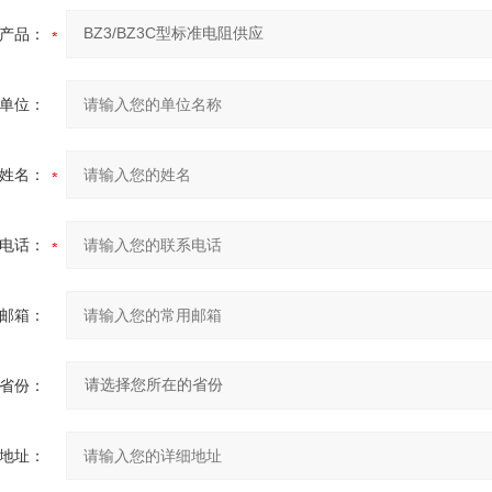
产品：
单位：
姓名：
电话：
邮箱：
省份：
地址：