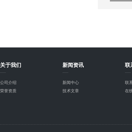
关于我们
新闻资讯
联
公司介绍
新闻中心
联
荣誉资质
技术文章
在