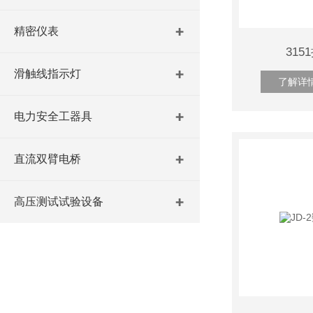
精密仪表
31
滑触线指示灯
了解详
电力安全工器具
直流双臂电桥
高压测试试验设备