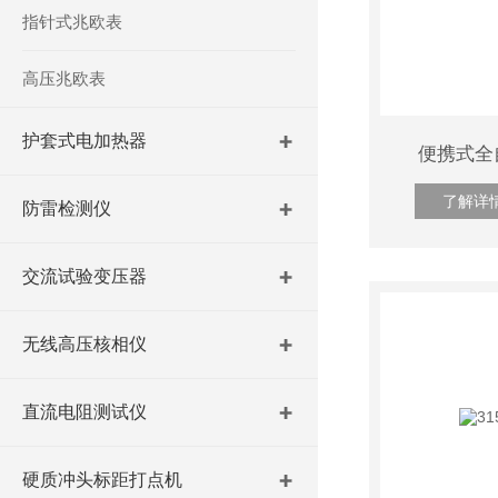
指针式兆欧表
高压兆欧表
护套式电加热器
便携式全
了解详
防雷检测仪
交流试验变压器
无线高压核相仪
直流电阻测试仪
硬质冲头标距打点机