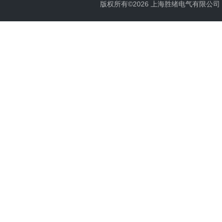
版权所有©2026 上海胜绪电气有限公司 All 