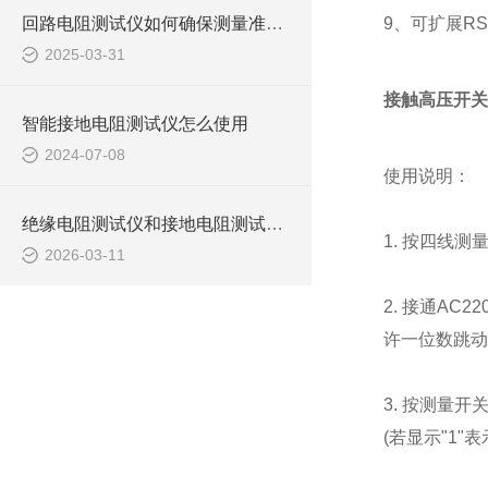
回路电阻测试仪如何确保测量准确度
9、可扩展R
2025-03-31
接触高压开关
智能接地电阻测试仪怎么使用
2024-07-08
使用说明：
绝缘电阻测试仪和接地电阻测试仪有哪些区别？
1. 按四线
2026-03-11
2. 接通AC
许一位数跳动
3. 按测量
(若显示"1"