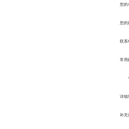
您的
您的
联系
常用
详细
补充