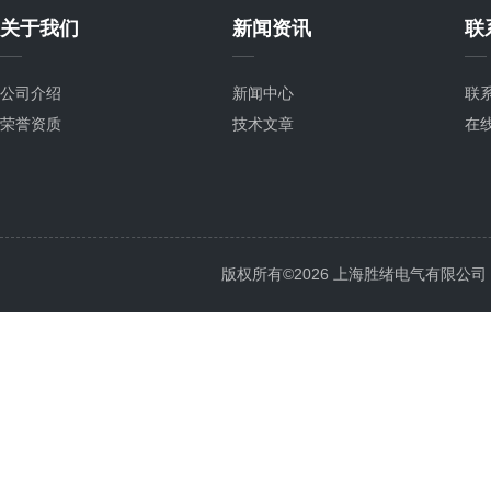
关于我们
新闻资讯
联
公司介绍
新闻中心
联
荣誉资质
技术文章
在
版权所有©2026 上海胜绪电气有限公司 All 