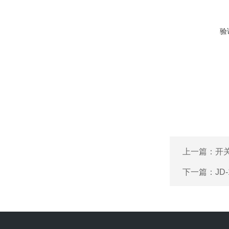
验
上一篇：
开关
下一篇：
JD