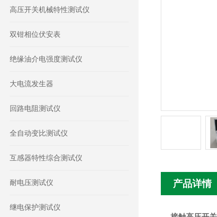
高压开关机械特性测试仪
双钳相位伏安表
绝缘油介电强度测试仪
大电流发生器
回路电阻测试仪
全自动变比测试仪
互感器特性综合测试仪
耐电压测试仪
产品详情
继电保护测试仪
接触高压开关