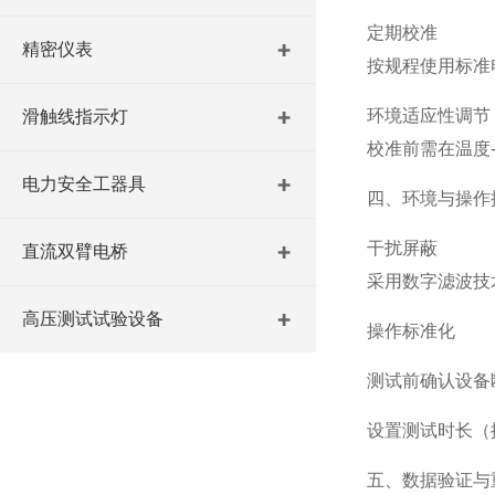
‌定期校准‌
精密仪表
按规程使用标准电
‌环境适应性调节‌
滑触线指示灯
校准前需在温度-
电力安全工器具
四、环境与操作
‌干扰屏蔽‌
直流双臂电桥
采用数字滤波技
高压测试试验设备
‌操作标准化‌
测试前确认设备
设置测试时长（
五、数据验证与