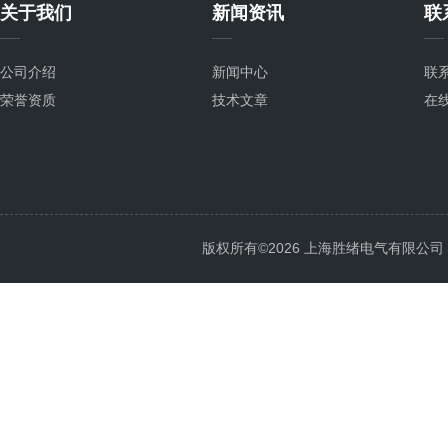
关于我们
新闻资讯
联
公司介绍
新闻中心
联
荣誉资质
技术文章
在
版权所有©2026 上海胜绪电气有限公司 All 