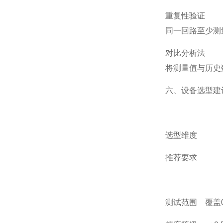
‌重复性验证‌
同一回路至少测
‌对比分析法‌
将测量值与历史
六、设备选型建
‌选型维度‌
‌推荐要求‌
测试范围 覆盖0~