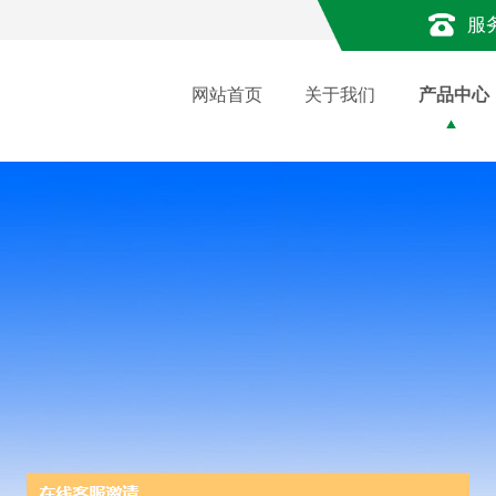
服
网站首页
关于我们
产品中心