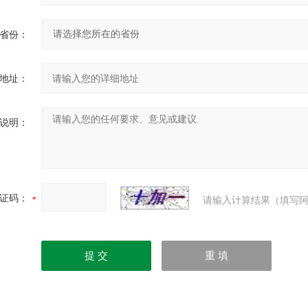
省份：
地址：
说明：
证码：
请输入计算结果（填写阿