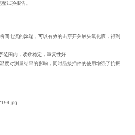
完整试验报告。
源瞬间电流的弊端，可以有效的击穿开关触头氧化膜，得到
个字范围内，读数稳定，重复性好
境温度对测量结果的影响，同时品接插件的使用增强了抗振