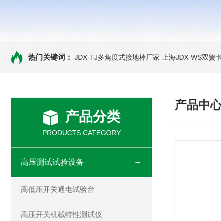
热门关键词：
JDX-TJ多角度式接地棒厂家
上海JDX-WS双
产品中
产品分类
PRODUCTS CATEGORY
高压测试试验设备
高低压开关通电试验台
高压开关机械特性测试仪