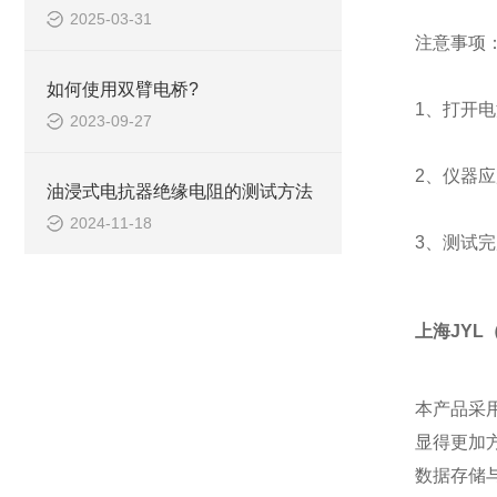
2025-03-31
注意事项
如何使用双臂电桥?
1、打开
2023-09-27
2、仪器
油浸式电抗器绝缘电阻的测试方法
2024-11-18
3、测试
上海JYL
本产品采
显得更加
数据存储