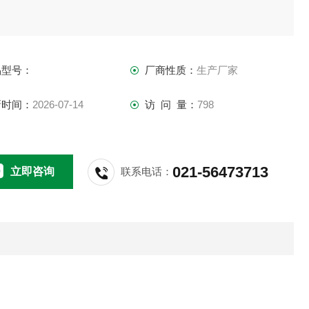
品型号：
厂商性质：
生产厂家
新时间：
2026-07-14
访 问 量：
798
021-56473713
立即咨询
联系电话：