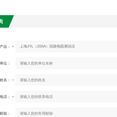
询
产品：
单位：
姓名：
电话：
邮箱：