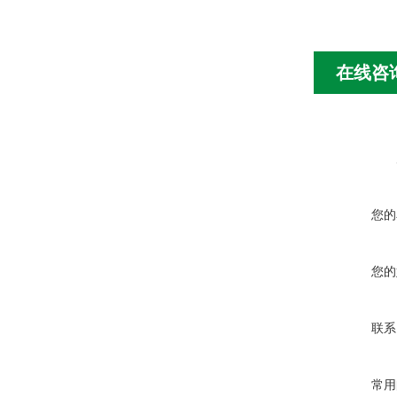
在线咨
您的
您的
联系
常用