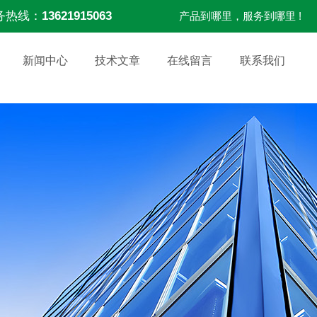
务热线：
13621915063
产品到哪里，服务到哪里 !
新闻中心
技术文章
在线留言
联系我们