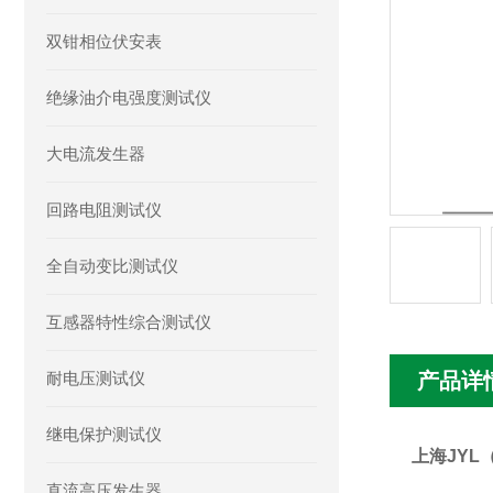
双钳相位伏安表
绝缘油介电强度测试仪
大电流发生器
回路电阻测试仪
全自动变比测试仪
互感器特性综合测试仪
耐电压测试仪
产品详
继电保护测试仪
上海JYL
直流高压发生器