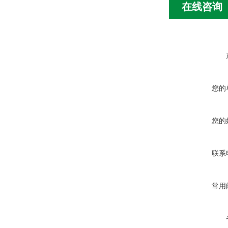
在线咨询
您的
您的
联系
常用