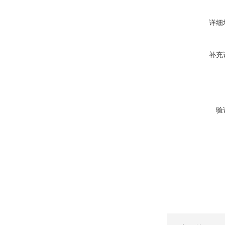
详细
补充
验