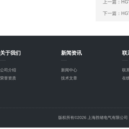
上一篇：
H
下一篇：
H
关于我们
新闻资讯
联
公司介绍
新闻中心
联
荣誉资质
技术文章
在
版权所有©2026 上海胜绪电气有限公司 All 