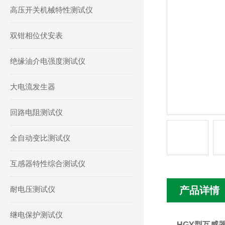
高压开关机械特性测试仪
双钳相位伏安表
绝缘油介电强度测试仪
大电流发生器
回路电阻测试仪
全自动变比测试仪
互感器特性综合测试仪
耐电压测试仪
产品详情
继电保护测试仪
HGY型互感