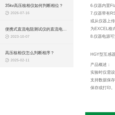
35kv高压核相仪如何判断相位？
6.仪器内置
2026-07-16
7.仪器带有
或从仪器上传
为EXCEL
便携式直流电阻测试仪的直流电阻试验
8.仪器电源可
2023-10-07
高压核相仪怎么判断相序？
HGY型互感
2025-02-11
产品概述：
实验时仅需设
支持数据保存
保存或打印。