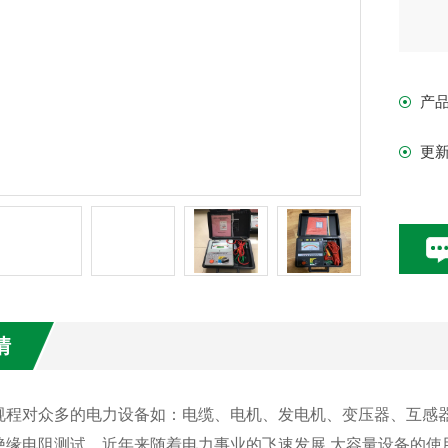
产
更
情
规程对众多的电力设备如：电缆、电机、发电机、变压器、互感
绝缘电阻测试。近年来随着电力事业的飞速发展,大容量设备的使