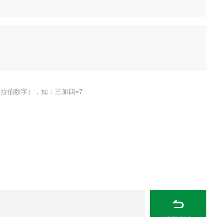
拉伯数字），如：三加四=7