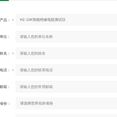
产品：
单位：
姓名：
电话：
邮箱：
省份：