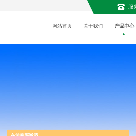
服
网站首页
关于我们
产品中心