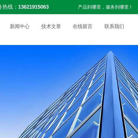
务热线：
13621915063
产品到哪里，服务到哪里 !
新闻中心
技术文章
在线留言
联系我们