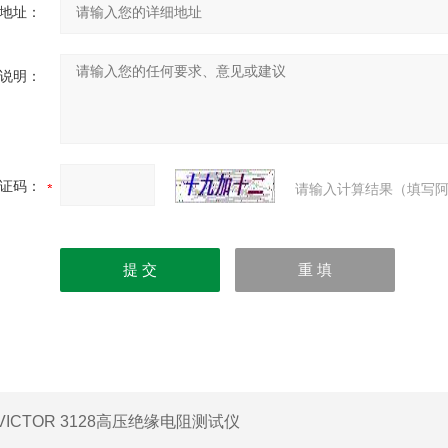
地址：
说明：
证码：
请输入计算结果（填写阿
VICTOR 3128高压绝缘电阻测试仪