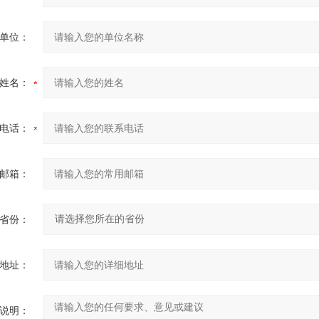
单位：
姓名：
电话：
邮箱：
省份：
地址：
说明：