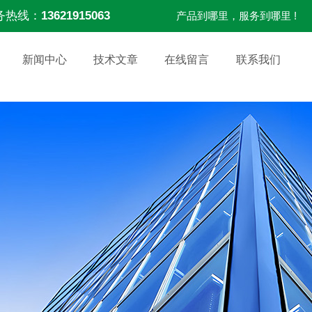
务热线：
13621915063
产品到哪里，服务到哪里 !
新闻中心
技术文章
在线留言
联系我们