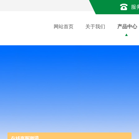
服
网站首页
关于我们
产品中心