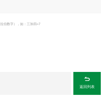
拉伯数字），如：三加四=7
返回列表