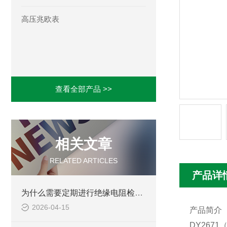
高压兆欧表
查看全部产品 >>
相关文章
RELATED ARTICLES
产品详
为什么需要定期进行绝缘电阻检测？
2026-04-15
产品简介
DY2671