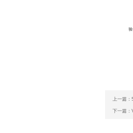
验
上一篇：
下一篇：