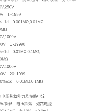
0V,250V
0V 1~1999
±1d 0.001MΩ,0.01MΩ
1.0MΩ
0V,1000V
00V 1~19990
±1d 0.01MΩ,0.1MΩ,
0.0MΩ
0V,1000V
00V 20~1999
%±1d 0.01MΩ,0.1MΩ
高电压带载能力及短路电流
电压/负载 电压跌落 短路电流