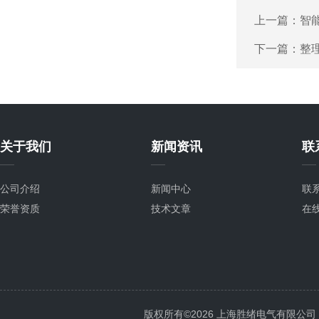
上一篇：
智
下一篇：
整
关于我们
新闻资讯
联
公司介绍
新闻中心
联
荣誉资质
技术文章
在
版权所有©2026 上海胜绪电气有限公司 All 