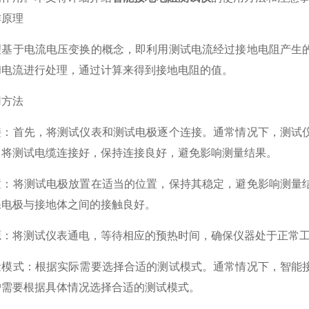
原理
于电流电压变换的概念，即利用测试电流经过接地电阻产生的
和电流进行处理，通过计算来得到接地电阻的值。
方法
首先，将测试仪表和测试电极逐个连接。通常情况下，测试仪
。将测试电缆连接好，保持连接良好，避免影响测量结果。
将测试电极放置在适当的位置，保持其稳定，避免影响测量结
保电极与接地体之间的接触良好。
将测试仪表通电，等待相应的预热时间，确保仪器处于正常工
式：根据实际需要选择合适的测试模式。通常情况下，智能接
户需要根据具体情况选择合适的测试模式。