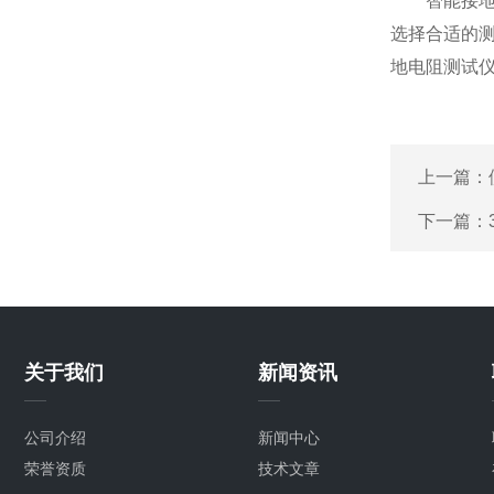
智能接地电
选择合适的
地电阻测试
上一篇：
下一篇：
关于我们
新闻资讯
公司介绍
新闻中心
荣誉资质
技术文章