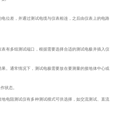
电位差，并通过测试电缆与仪表相连，之后由仪表上的电路
表有多组测试端口，根据需要选择合适的测试电极并插入仪
果。通常情况下，测试电极需要放在要测量的接地体中心或
作状态。
地电阻测试仪有多种测试模式可供选择，如交流测试、直流