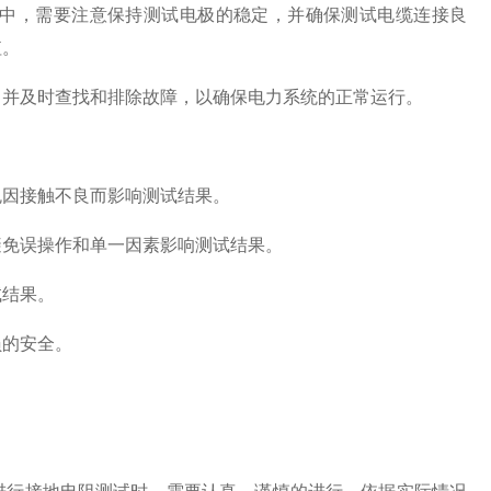
中，需要注意保持测试电极的稳定，并确保测试电缆连接良
值。
并及时查找和排除故障，以确保电力系统的正常运行。
因接触不良而影响测试结果。
免误操作和单一因素影响测试结果。
结果。
的安全。