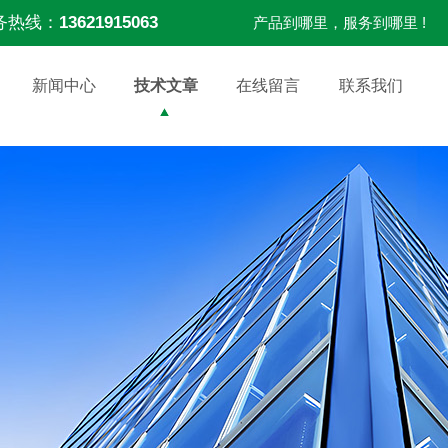
务热线：
13621915063
产品到哪里，服务到哪里 !
新闻中心
技术文章
在线留言
联系我们