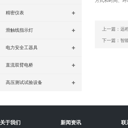
方式和时间、环
精密仪表
上一篇：
远
滑触线指示灯
下一篇：
智
电力安全工器具
直流双臂电桥
高压测试试验设备
关于我们
新闻资讯
联