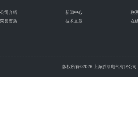
公司介绍
新闻中心
联
荣誉资质
技术文章
在
版权所有©2026 上海胜绪电气有限公司 All 