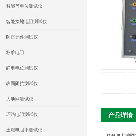
智能等电位测试仪
智能接地电阻测试仪
防雷元件测试仪
标准电阻
静电电位测试仪
表面阻抗测试仪
大地网测试仪
环路电阻测试仪
产品详情
土壤电阻率测试仪
DW-III大