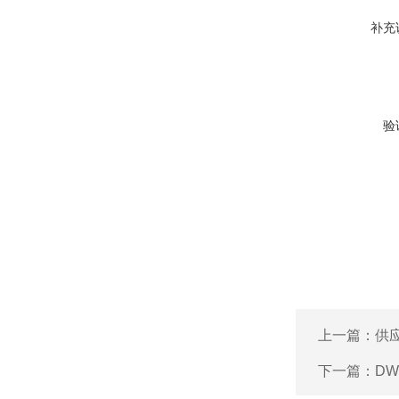
补充
验
上一篇：
供应
下一篇：
D