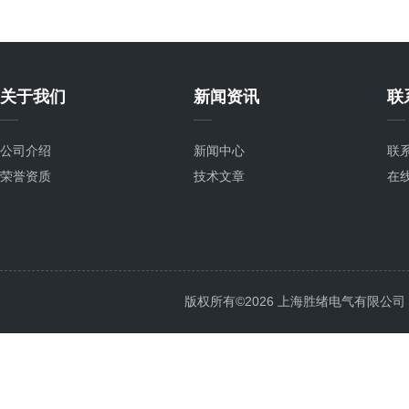
关于我们
新闻资讯
联
公司介绍
新闻中心
联
荣誉资质
技术文章
在
版权所有©2026 上海胜绪电气有限公司 All 