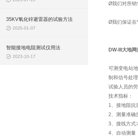
Ø我们对所销
35KV氧化锌避雷器的试验方法
Ø我们保证在
2025-01-07
智能接地电阻测试仪用法
DW-III大
2023-10-17
可测变电站地
制和信号处理
试验人员的劳
技术指标：
1、接地阻抗测量
2、测量准确度:
3、接线方式
4、自动测量