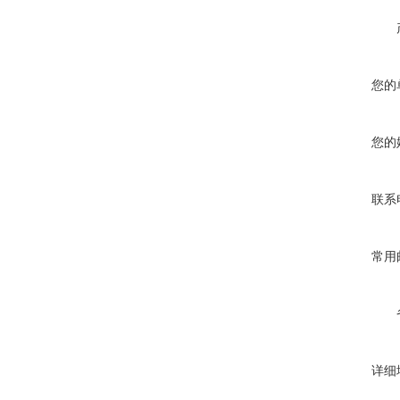
您的
您的
联系
常用
详细