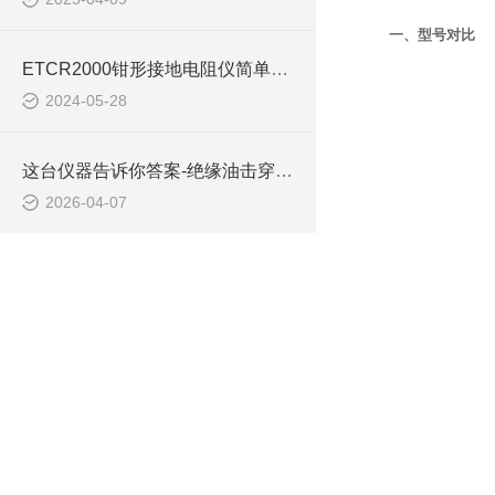
一、型号对比
ETCR2000钳形接地电阻仪简单介绍
2024-05-28
这台仪器告诉你答案-绝缘油击穿电压知多少？
2026-04-07