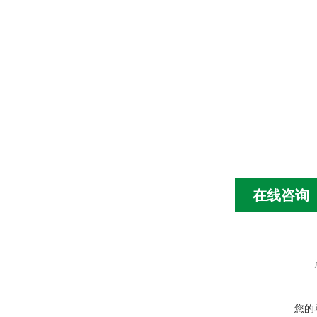
在线咨询
您的