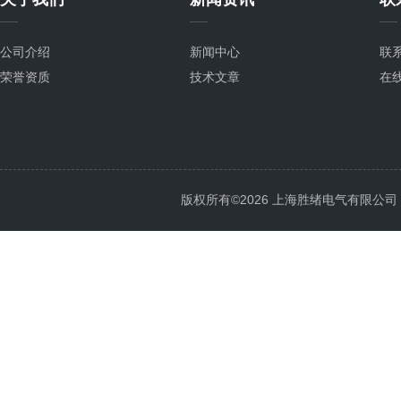
公司介绍
新闻中心
联
荣誉资质
技术文章
在
版权所有©2026 上海胜绪电气有限公司 All 