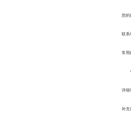
您的
联系
常用
详细
补充