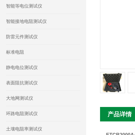
智能等电位测试仪
智能接地电阻测试仪
防雷元件测试仪
标准电阻
静电电位测试仪
表面阻抗测试仪
大地网测试仪
环路电阻测试仪
产品详情
土壤电阻率测试仪
ETCR200