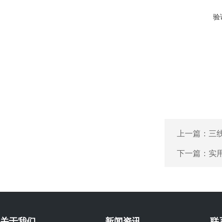
验
上一篇：
三
下一篇：
实
关于我们
新闻资讯
联