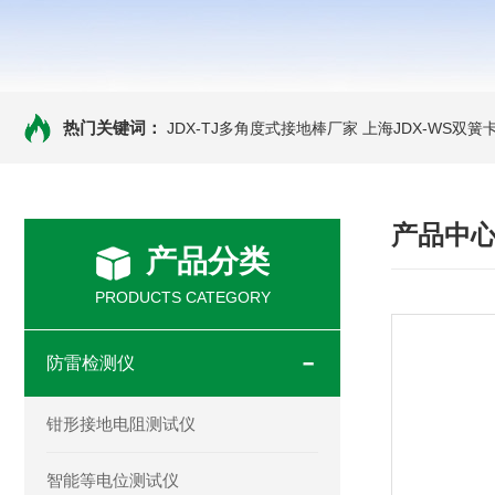
热门关键词：
JDX-TJ多角度式接地棒厂家
上海JDX-WS双
产品中
产品分类
PRODUCTS CATEGORY
防雷检测仪
钳形接地电阻测试仪
智能等电位测试仪