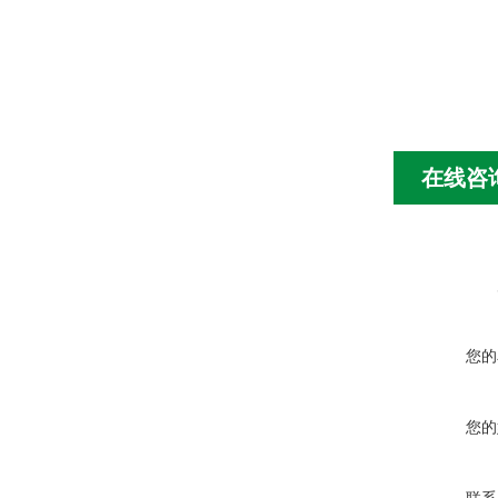
在线咨
您的
您的