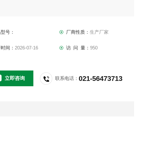
品型号：
厂商性质：
生产厂家
新时间：
2026-07-16
访 问 量：
950
021-56473713
立即咨询
联系电话：