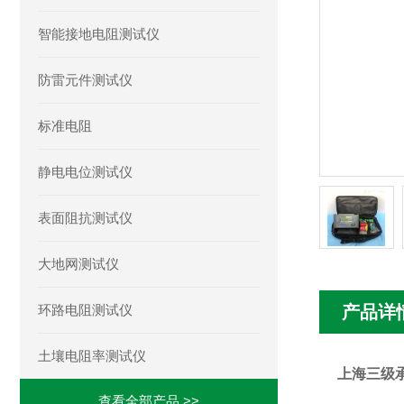
智能接地电阻测试仪
防雷元件测试仪
标准电阻
静电电位测试仪
表面阻抗测试仪
大地网测试仪
环路电阻测试仪
产品详
土壤电阻率测试仪
上海三级
查看全部产品 >>