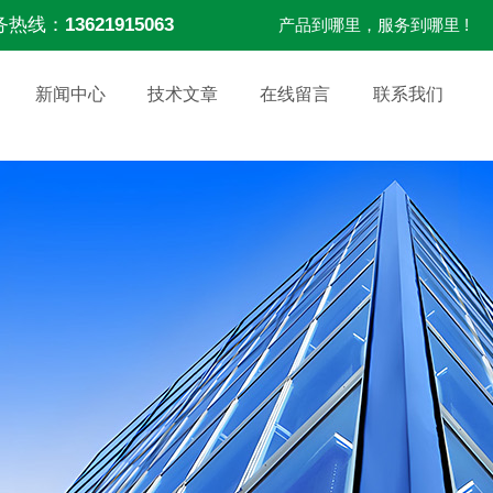
务热线：
13621915063
产品到哪里，服务到哪里 !
新闻中心
技术文章
在线留言
联系我们