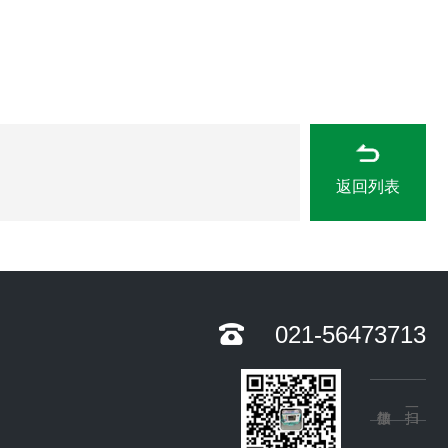
返回列表
021-56473713