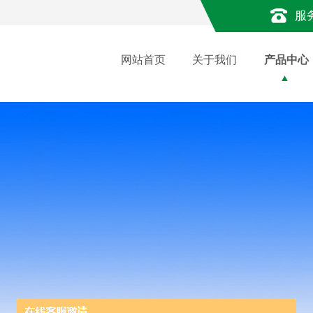
服
网站首页
关于我们
产品中心