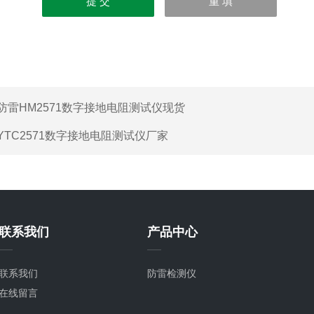
防雷HM2571数字接地电阻测试仪现货
YTC2571数字接地电阻测试仪厂家
联系我们
产品中心
联系我们
防雷检测仪
在线留言