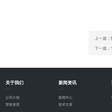
上一篇：
下一篇：
关于我们
新闻资讯
公司介绍
新闻中心
荣誉资质
技术文章