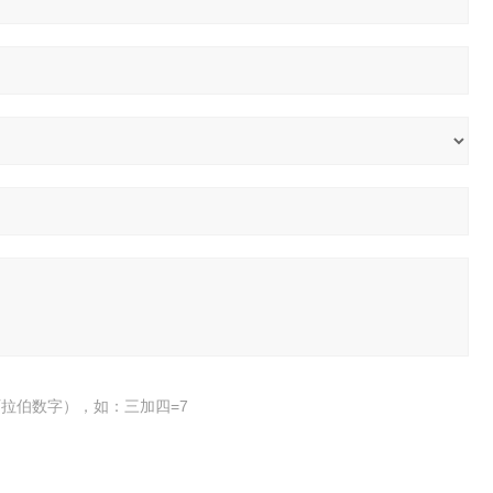
拉伯数字），如：三加四=7