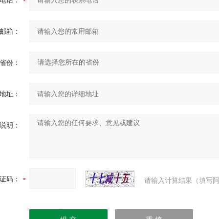
电话：
邮箱：
省份：
地址：
说明：
证码：
请输入计算结果（填写阿