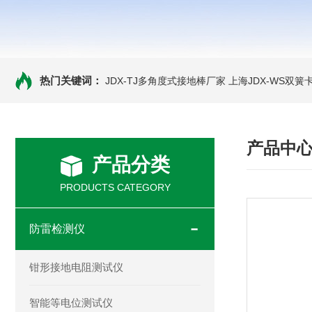
热门关键词：
JDX-TJ多角度式接地棒厂家
上海JDX-WS双
产品中
产品分类
PRODUCTS CATEGORY
防雷检测仪
钳形接地电阻测试仪
智能等电位测试仪