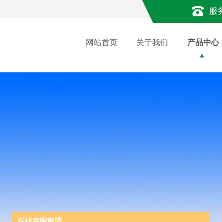
服
网站首页
关于我们
产品中心