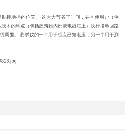
助接地棒的位置。 这大大节省了时间，并且使用户（例
他技术的地点（包括建筑物内部或电线塔上）执行接地回路
缆周围。 测试仪的一半用于感应已知电压，另一半用于测