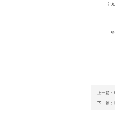
补充
验
上一篇：
下一篇：