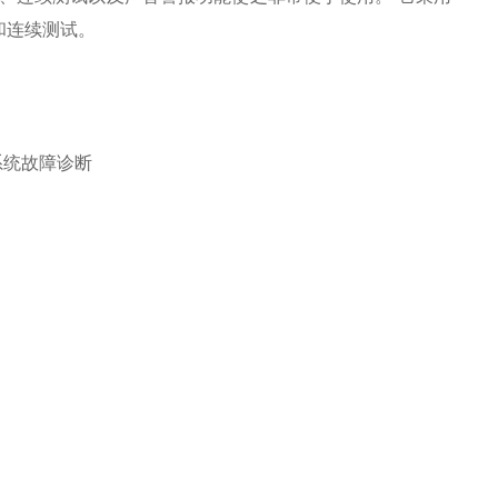
和连续测试。
合系统故障诊断