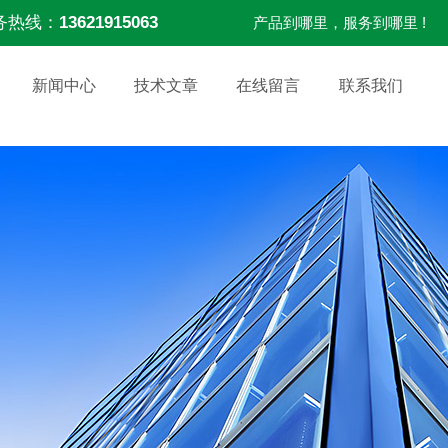
务热线：
13621915063
产品到哪里，服务到哪里 !
新闻中心
技术文章
在线留言
联系我们