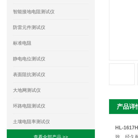
智能接地电阻测试仪
防雷元件测试仪
标准电阻
静电电位测试仪
表面阻抗测试仪
大地网测试仪
环路电阻测试仪
产品详
土壤电阻率测试仪
HL-16
查看全部产品 >>
致，经久