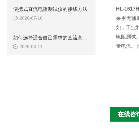
HL-16
便携式直流电阻测试仪的接线方法
2026-07-16
采用无辅
如，工业
电阻测试
如何选择适合自己需求的直流高压发生器？
量电流。
2026-03-11
在线咨