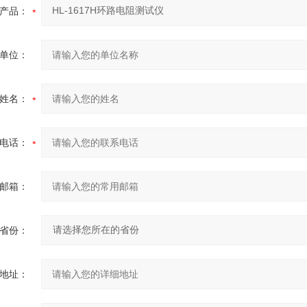
产品：
单位：
姓名：
电话：
邮箱：
省份：
地址：