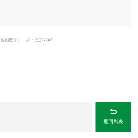
拉伯数字），如：三加四=7
返回列表