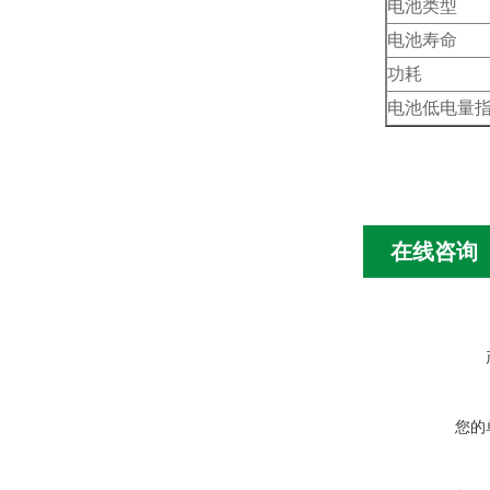
电池类型
电池寿命
功耗
电池低电量
在线咨询
您的