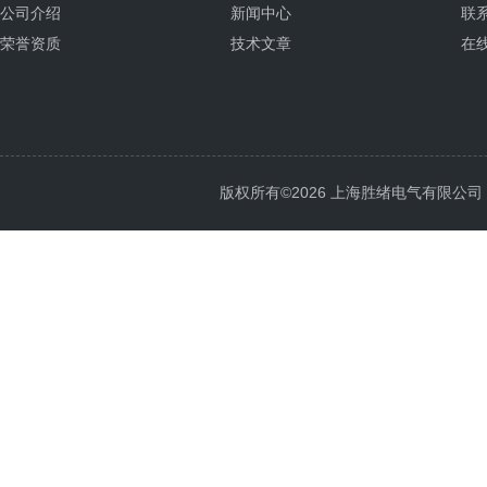
公司介绍
新闻中心
联
荣誉资质
技术文章
在
版权所有©2026 上海胜绪电气有限公司 All 