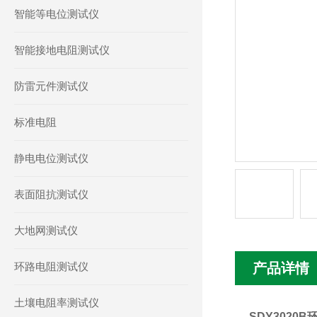
智能等电位测试仪
智能接地电阻测试仪
防雷元件测试仪
标准电阻
静电电位测试仪
表面阻抗测试仪
大地网测试仪
环路电阻测试仪
产品详情
土壤电阻率测试仪
SDY3020