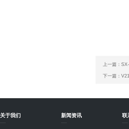
上一篇：
SX
下一篇：
V2
关于我们
新闻资讯
联