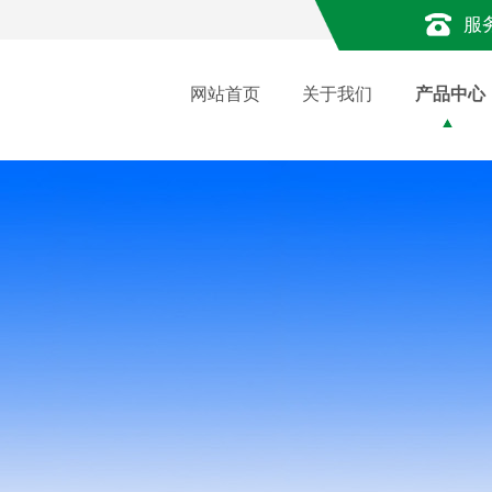
服
网站首页
关于我们
产品中心