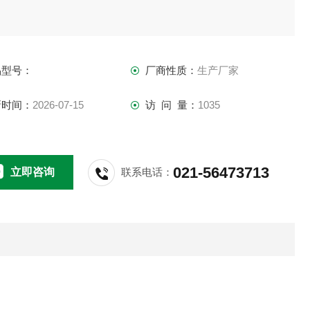
品型号：
厂商性质：
生产厂家
新时间：
2026-07-15
访 问 量：
1035
021-56473713
立即咨询
联系电话：