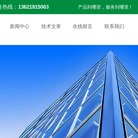
务热线：
13621915063
产品到哪里，服务到哪里 !
新闻中心
技术文章
在线留言
联系我们