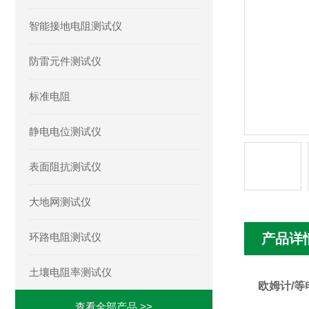
智能接地电阻测试仪
防雷元件测试仪
标准电阻
静电电位测试仪
表面阻抗测试仪
大地网测试仪
环路电阻测试仪
产品详
土壤电阻率测试仪
欧姆计/
查看全部产品 >>