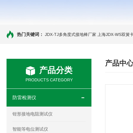
热门关键词：
JDX-TJ多角度式接地棒厂家
上海JDX-WS双
产品中
产品分类
PRODUCTS CATEGORY
防雷检测仪
钳形接地电阻测试仪
智能等电位测试仪