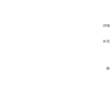
详细
补充
验