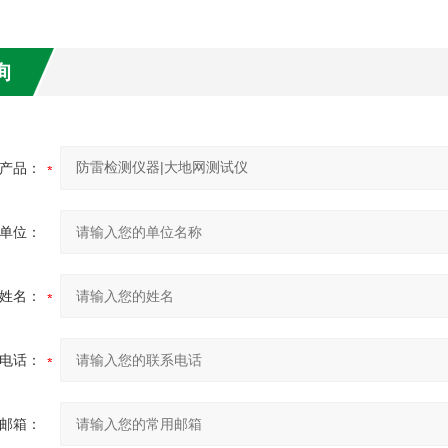
询
产品：
单位：
姓名：
电话：
邮箱：