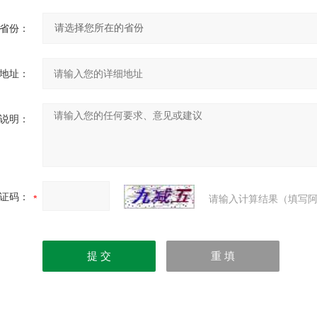
省份：
地址：
说明：
证码：
请输入计算结果（填写阿