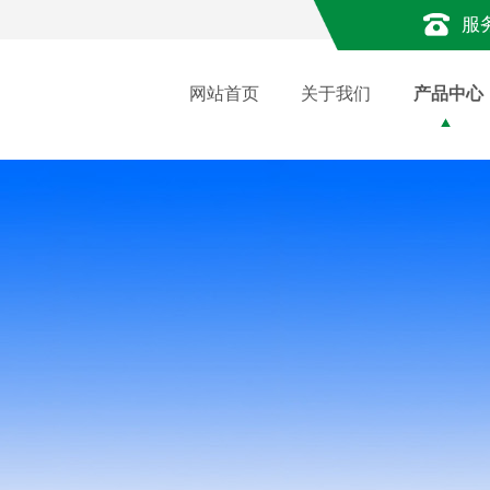
服
网站首页
关于我们
产品中心