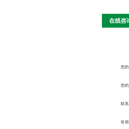
在线咨
您的
您的
联系
常用