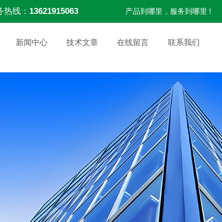
务热线：
13621915063
产品到哪里，服务到哪里 !
新闻中心
技术文章
在线留言
联系我们