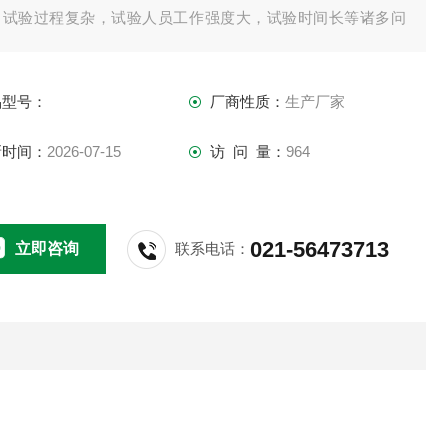
，试验过程复杂，试验人员工作强度大，试验时间长等诸多问
。
品型号：
厂商性质：
生产厂家
新时间：
2026-07-15
访 问 量：
964
021-56473713
立即咨询
联系电话：