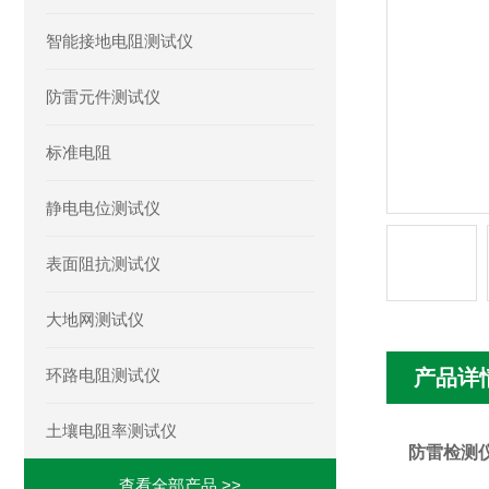
智能接地电阻测试仪
防雷元件测试仪
标准电阻
静电电位测试仪
表面阻抗测试仪
大地网测试仪
环路电阻测试仪
产品详
土壤电阻率测试仪
防雷检测
查看全部产品 >>