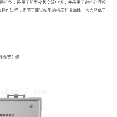
）多用机型，采用了新型变频交流电源，并采用了微机处理控
验操作过程，提高了测试结果的精度和准确性，大大降低了
件免费升级。