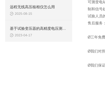
可测变电
远程无线高压核相仪怎么用
制和信号
2025-08-15
试验人员
售后服务
基于试验变压器的高精度电压测量技术研究
2023-04-17
Ø三年免
Ø我们对
Ø我们保