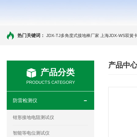
热门关键词：
JDX-TJ多角度式接地棒厂家
上海JDX-WS双
产品中
产品分类
PRODUCTS CATEGORY
防雷检测仪
钳形接地电阻测试仪
智能等电位测试仪