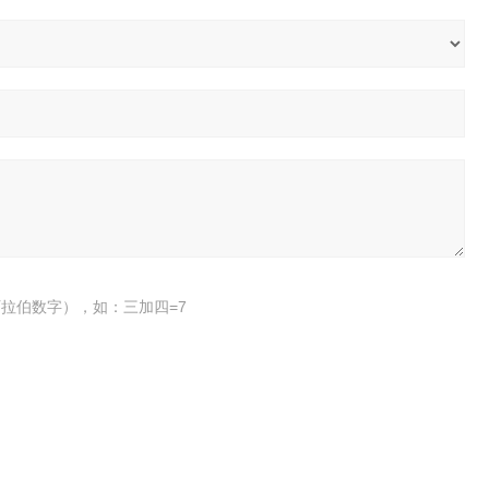
拉伯数字），如：三加四=7