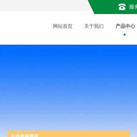
服
网站首页
关于我们
产品中心