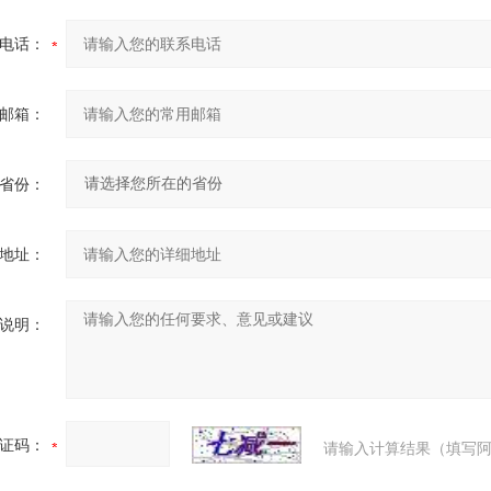
电话：
邮箱：
省份：
地址：
说明：
证码：
请输入计算结果（填写阿