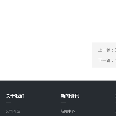
上一篇：
下一篇：
关于我们
新闻资讯
公司介绍
新闻中心