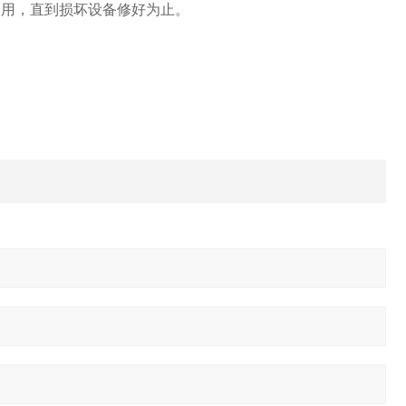
使用，直到损坏设备修好为止。