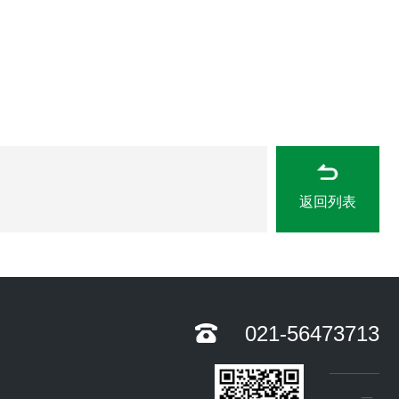
返回列表
021-56473713