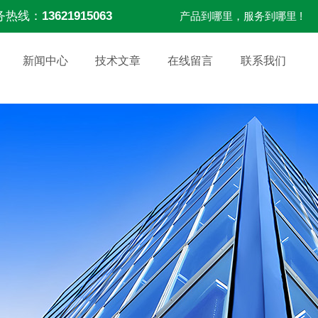
务热线：
13621915063
产品到哪里，服务到哪里 !
新闻中心
技术文章
在线留言
联系我们