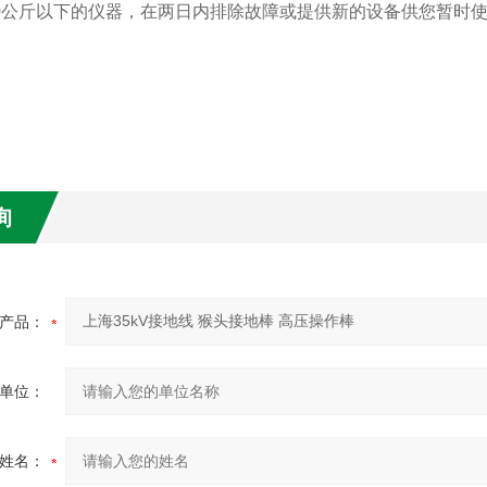
10公斤以下的仪器，在两日内排除故障或提供新的设备供您暂时
询
产品：
单位：
姓名：