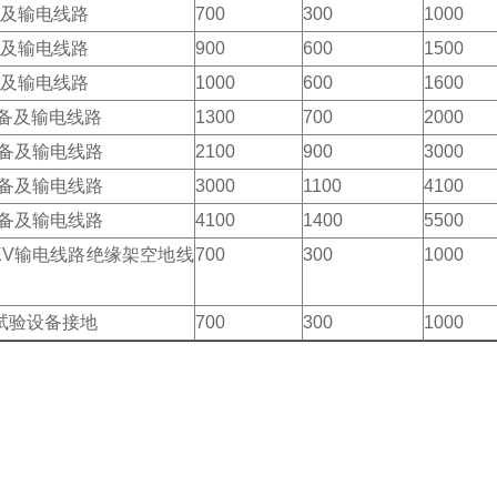
备及输电线路
700
300
1000
备及输电线路
900
600
1500
备及输电线路
1000
600
1600
V设备及输电线路
1300
700
2000
V设备及输电线路
2100
900
3000
V设备及输电线路
3000
1100
4100
V设备及输电线路
4100
1400
5500
00 KV输电线路绝缘架空地线
700
300
1000
试验设备接地
700
300
1000