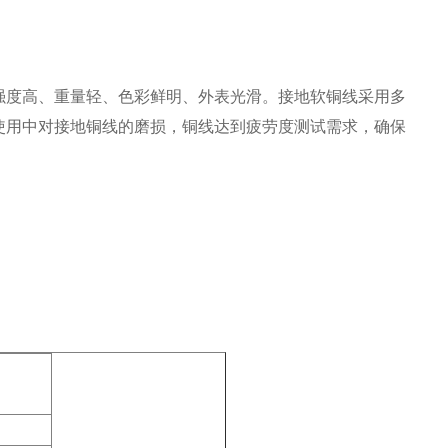
强度高、重量轻、色彩鲜明、外表光滑。接地软铜线采用多
使用中对接地铜线的磨损，铜线达到疲劳度测试需求，确保