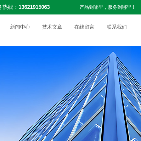
务热线：
13621915063
产品到哪里，服务到哪里 !
新闻中心
技术文章
在线留言
联系我们