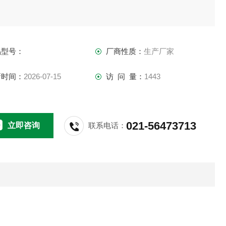
品型号：
厂商性质：
生产厂家
新时间：
2026-07-15
访 问 量：
1443
021-56473713
立即咨询
联系电话：