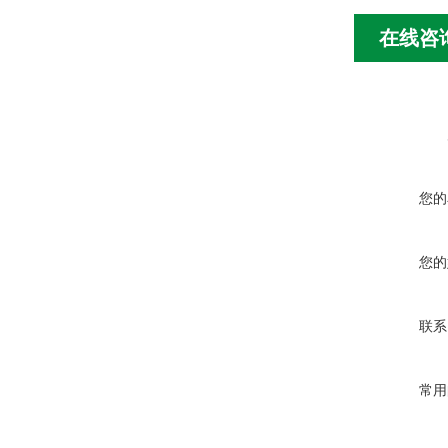
在线咨
您的
您的
联系
常用