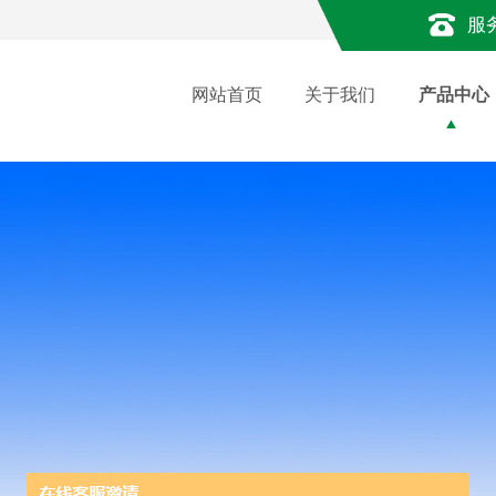
服
网站首页
关于我们
产品中心