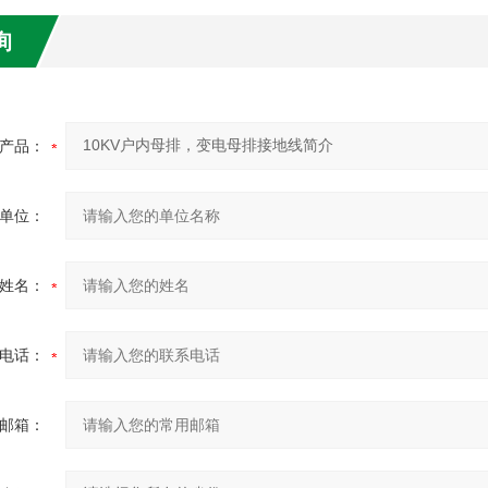
询
产品：
单位：
姓名：
电话：
邮箱：