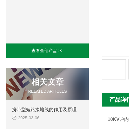
查看全部产品 >>
相关文章
RELATED ARTICLES
产品详
携带型短路接地线的作用及原理
2025-03-06
10KV户