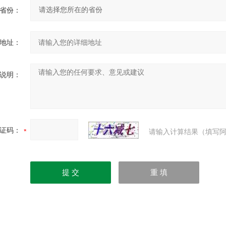
省份：
地址：
说明：
证码：
请输入计算结果（填写阿