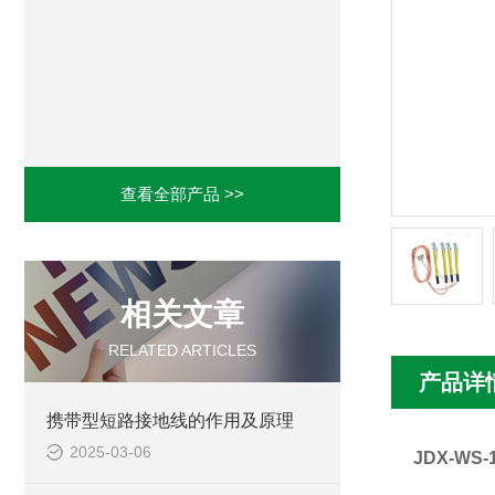
查看全部产品 >>
相关文章
RELATED ARTICLES
产品详
携带型短路接地线的作用及原理
2025-03-06
JDX-WS