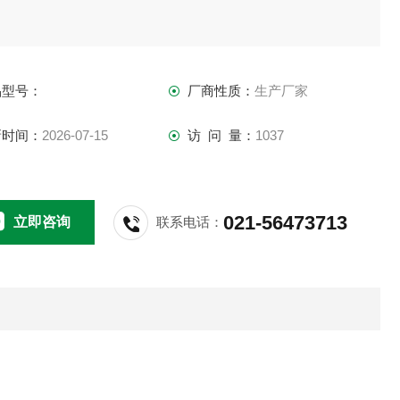
品型号：
厂商性质：
生产厂家
新时间：
2026-07-15
访 问 量：
1037
021-56473713
立即咨询
联系电话：