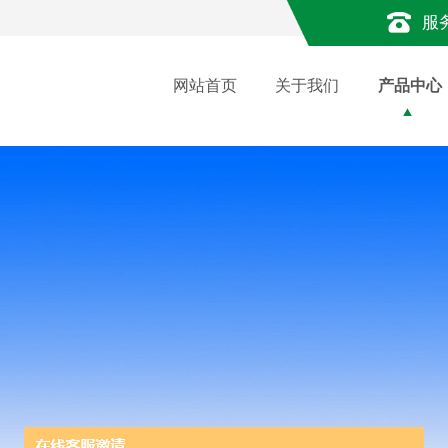
服
网站首页
关于我们
产品中心