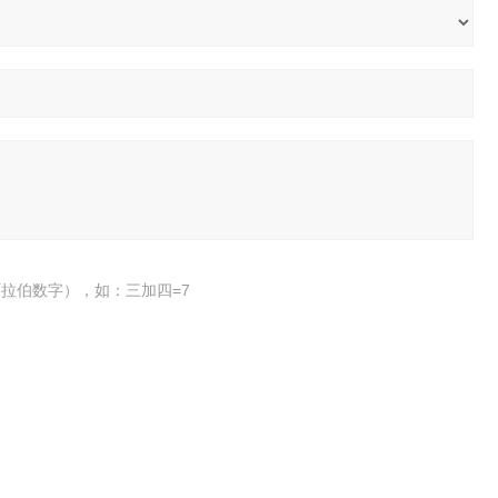
拉伯数字），如：三加四=7