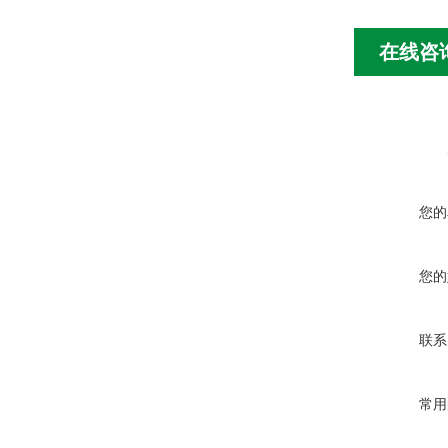
在线咨
您的
您的
联系
常用