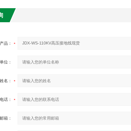
询
产品：
单位：
姓名：
电话：
邮箱：