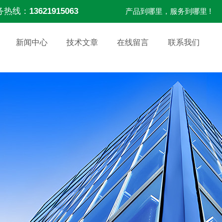
务热线：
13621915063
产品到哪里，服务到哪里 !
新闻中心
技术文章
在线留言
联系我们