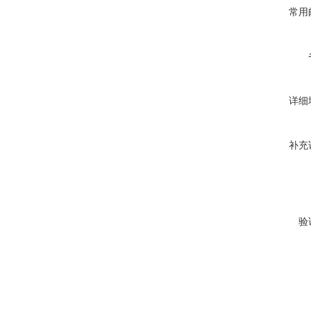
常用
详细
补充
验