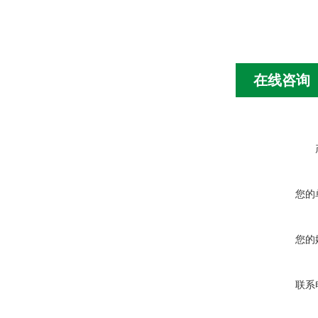
在线咨询
您的
您的
联系