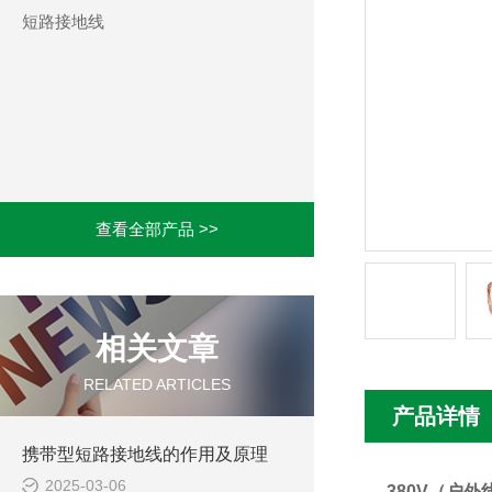
短路接地线
查看全部产品 >>
相关文章
RELATED ARTICLES
产品详情
携带型短路接地线的作用及原理
2025-03-06
380V（户