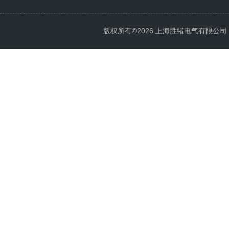
版权所有©2026 上海胜绪电气有限公司 All 