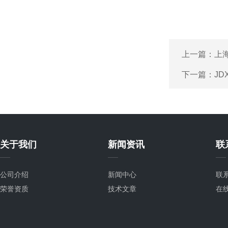
上一篇：
上海
下一篇：
JD
关于我们
新闻资讯
联
公司介绍
新闻中心
联
荣誉资质
技术文章
在