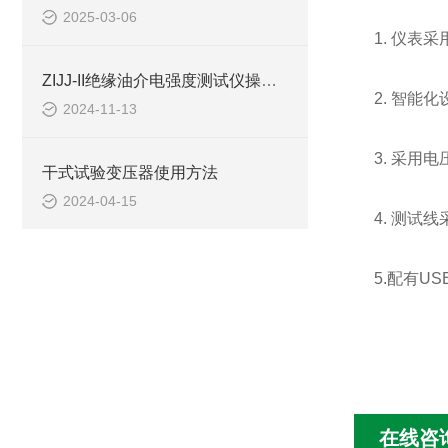
2025-03-06
1. 仪
ZIJJ-II绝缘油介电强度测试仪操作步骤
2. 智
2024-11-13
3. 采用
干式试验变压器使用方法
2024-04-15
4. 测
5.配有
在线咨