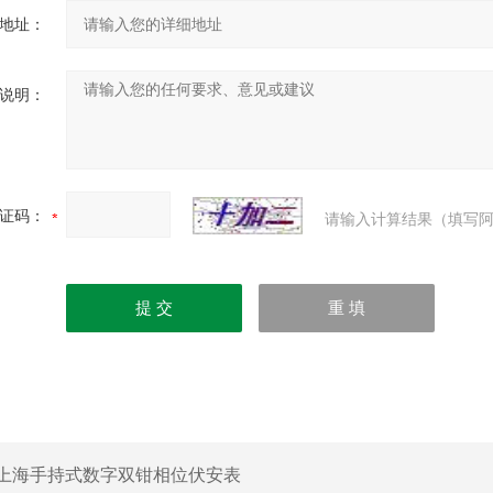
地址：
说明：
证码：
请输入计算结果（填写阿
上海手持式数字双钳相位伏安表