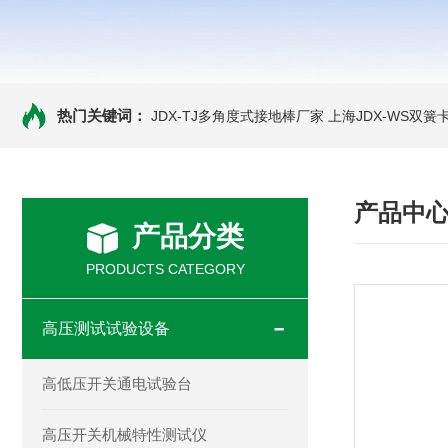
热门关键词：
JDX-TJ多角度式接地棒厂家
上海JDX-WS双
产品中
产品分类
PRODUCTS CATEGORY
高压测试试验设备
高低压开关通电试验台
高压开关机械特性测试仪