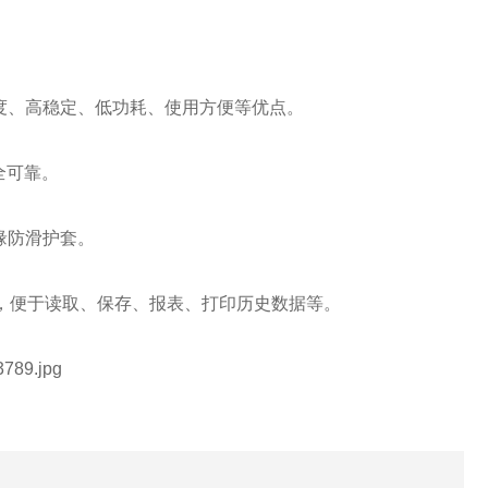
精度、高稳定、低功耗、使用方便等优点。
全可靠。
缘防滑护套。
脑，便于读取、保存、报表、打印历史数据等。