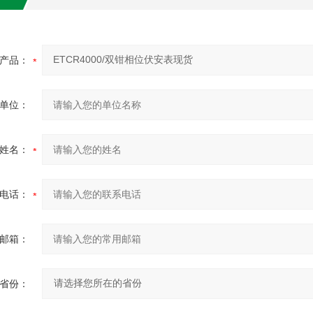
产品：
单位：
姓名：
电话：
邮箱：
省份：