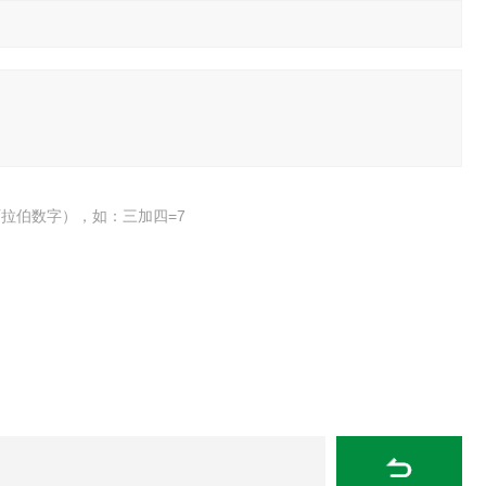
拉伯数字），如：三加四=7