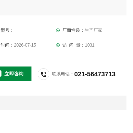
品型号：
厂商性质：
生产厂家
新时间：
2026-07-15
访 问 量：
1031
021-56473713
立即咨询
联系电话：