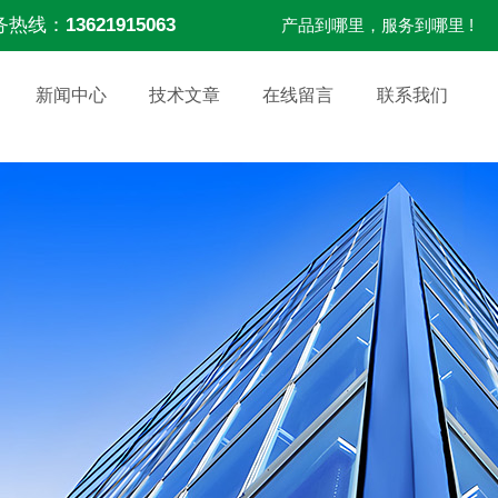
务热线：
13621915063
产品到哪里，服务到哪里 !
新闻中心
技术文章
在线留言
联系我们