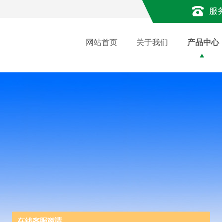
服
网站首页
关于我们
产品中心