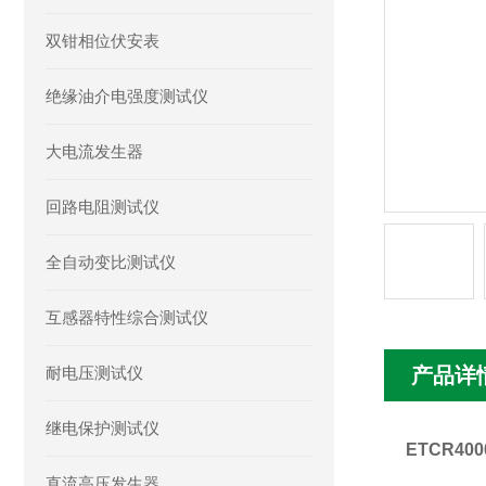
双钳相位伏安表
绝缘油介电强度测试仪
大电流发生器
回路电阻测试仪
全自动变比测试仪
互感器特性综合测试仪
耐电压测试仪
产品详
继电保护测试仪
ETCR4
直流高压发生器