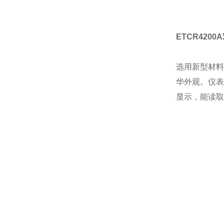
ETCR420
选用新型材料
华外观。仪表
显示，能读取