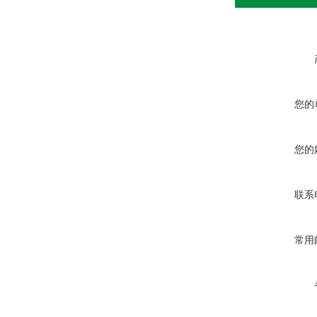
您的
您的
联系
常用