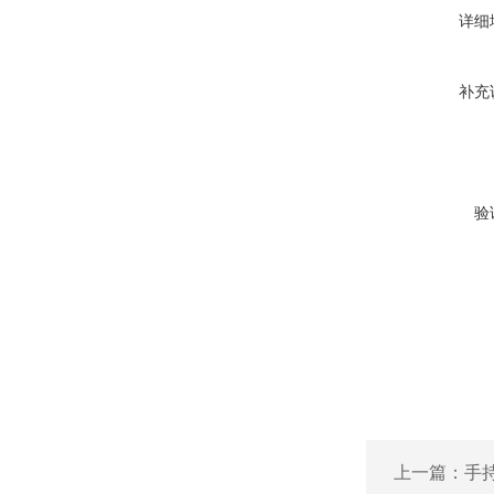
详细
补充
验
上一篇：
手持