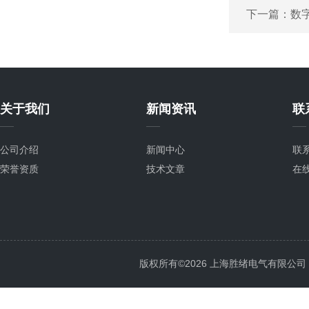
下一篇：
数字
关于我们
新闻资讯
联
公司介绍
新闻中心
联
荣誉资质
技术文章
在
版权所有©2026 上海胜绪电气有限公司 All 