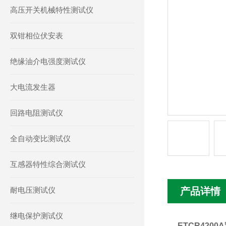
高压开关机械特性测试仪
双钳相位伏安表
绝缘油介电强度测试仪
大电流发生器
回路电阻测试仪
全自动变比测试仪
互感器特性综合测试仪
耐电压测试仪
产品详情
继电保护测试仪
ETCR420