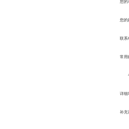
您的
您的
联系
常用
详细
补充