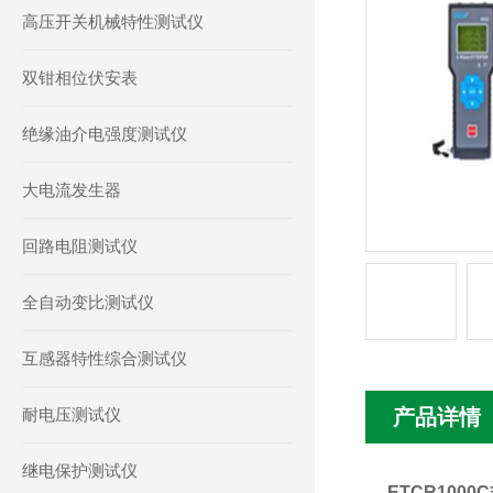
高压开关机械特性测试仪
双钳相位伏安表
绝缘油介电强度测试仪
大电流发生器
回路电阻测试仪
全自动变比测试仪
互感器特性综合测试仪
耐电压测试仪
产品详情
继电保护测试仪
ETCR100