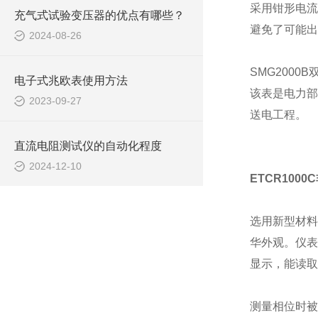
采用钳形电流
充气式试验变压器的优点有哪些？
避免了可能出
2024-08-26
SMG2000
电子式兆欧表使用方法
该表是电力部
2023-09-27
送电工程。
直流电阻测试仪的自动化程度
2024-12-10
ETCR100
选用新型材料
华外观。仪表
显示，能读取
测量相位时被