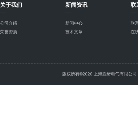
关于我们
新闻资讯
联
公司介绍
新闻中心
联
荣誉资质
技术文章
在
版权所有©2026 上海胜绪电气有限公司 All 