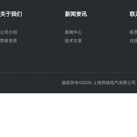
关于我们
新闻资讯
联
公司介绍
新闻中心
联
荣誉资质
技术文章
在
版权所有©2026 上海胜绪电气有限公司 All 