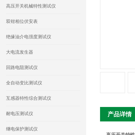
高压开关机械特性测试仪
双钳相位伏安表
绝缘油介电强度测试仪
大电流发生器
回路电阻测试仪
全自动变比测试仪
互感器特性综合测试仪
耐电压测试仪
产品详情
继电保护测试仪
高压开关特性