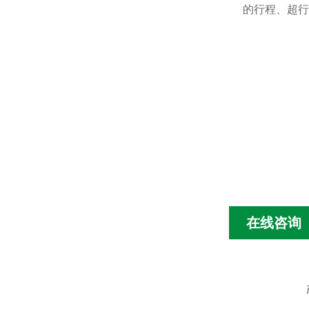
的行程、超行
在线咨询