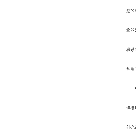
您的
您的
联系
常用
详细
补充