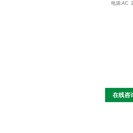
电源:AC 2
在线咨