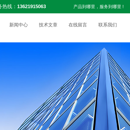
务热线：
13621915063
产品到哪里，服务到哪里 !
新闻中心
技术文章
在线留言
联系我们