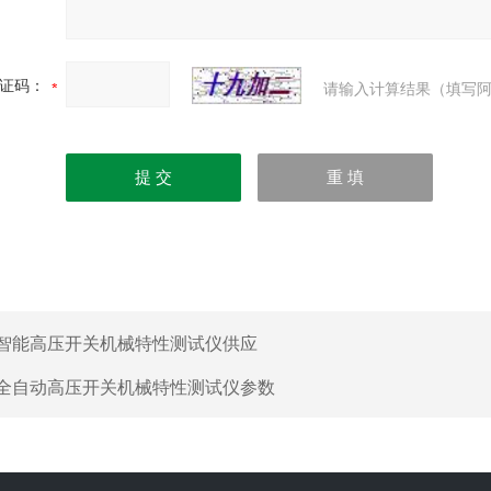
证码：
请输入计算结果（填写阿
智能高压开关机械特性测试仪供应
全自动高压开关机械特性测试仪参数