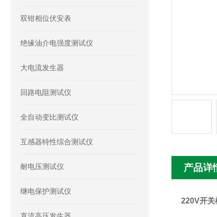
双钳相位伏安表
绝缘油介电强度测试仪
大电流发生器
回路电阻测试仪
全自动变比测试仪
互感器特性综合测试仪
耐电压测试仪
产品详
继电保护测试仪
220V开
直流高压发生器