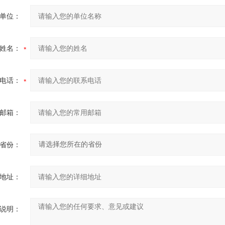
单位：
姓名：
电话：
邮箱：
省份：
地址：
说明：