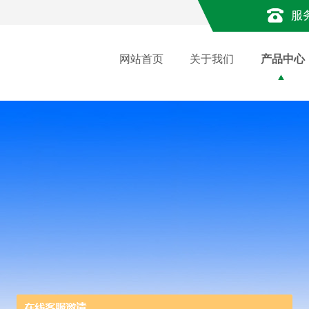
服
网站首页
关于我们
产品中心