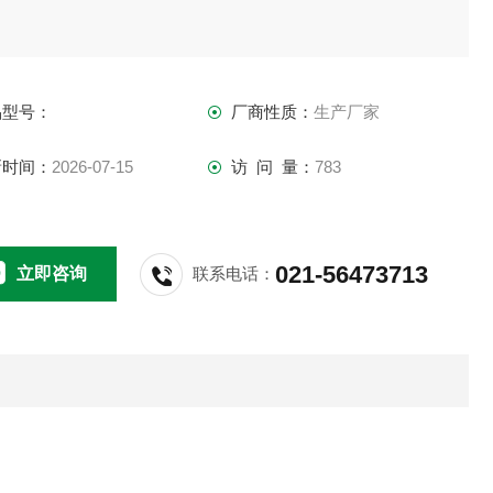
品型号：
厂商性质：
生产厂家
新时间：
2026-07-15
访 问 量：
783
021-56473713
立即咨询
联系电话：