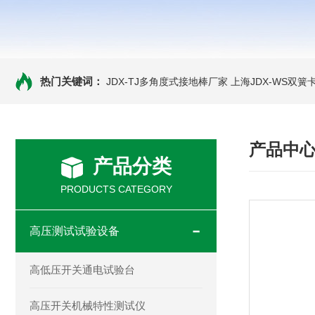
热门关键词：
JDX-TJ多角度式接地棒厂家
上海JDX-WS双
产品中
产品分类
PRODUCTS CATEGORY
高压测试试验设备
高低压开关通电试验台
高压开关机械特性测试仪