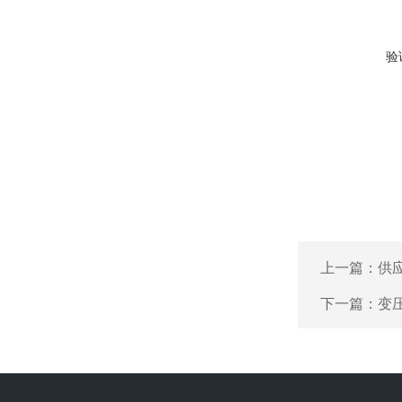
验
上一篇：
供
下一篇：
变