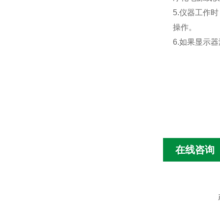
5.仪器工作
操作。
6.如果显示
在线咨询