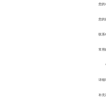
您的
您的
联系
常用
详细
补充