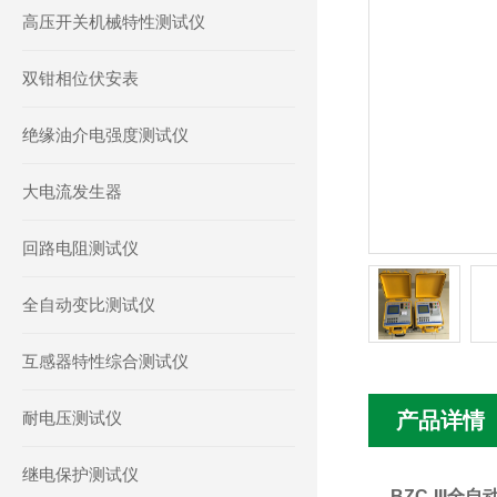
高压开关机械特性测试仪
双钳相位伏安表
绝缘油介电强度测试仪
大电流发生器
回路电阻测试仪
全自动变比测试仪
互感器特性综合测试仪
耐电压测试仪
产品详情
继电保护测试仪
BZC-III