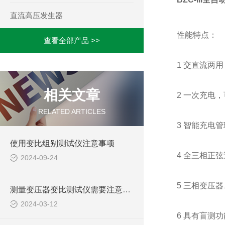
直流高压发生器
性能特点：
查看全部产品 >>
1 交直流两
相关文章
2 一次充电
RELATED ARTICLES
3 智能充电
使用变比组别测试仪注意事项
4 全三相正
2024-09-24
5 三相变压
测量变压器变比测试仪需要注意些什么？
2024-03-12
6 具有盲测