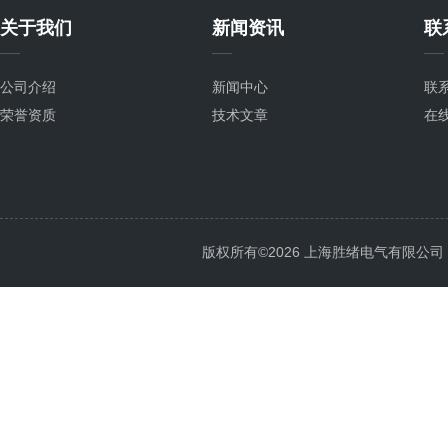
关于我们
新闻资讯
联
公司介绍
新闻中心
联
荣誉资质
技术文章
在
版权所有©2026 上海胜绪电气有限公司 All 