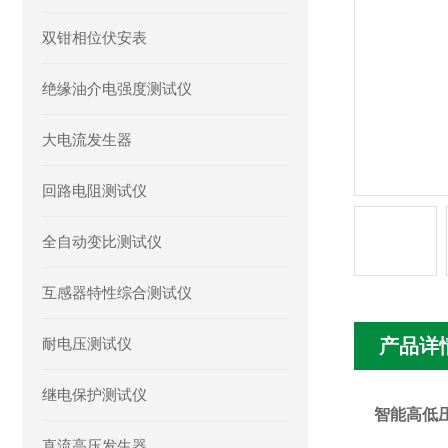
双钳相位伏安表
绝缘油介电强度测试仪
大电流发生器
回路电阻测试仪
全自动变比测试仪
互感器特性综合测试仪
耐电压测试仪
产品详
继电保护测试仪
智能高低
直流高压发生器