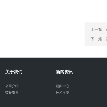
上一篇：
下一篇：
关于我们
新闻资讯
公司介绍
新闻中心
荣誉资质
技术文章