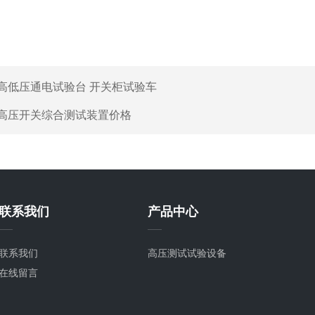
高低压通电试验台 开关柜试验车
高压开关综合测试装置价格
联系我们
产品中心
联系我们
高压测试试验设备
在线留言