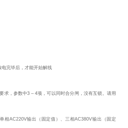
放电完毕后，才能开始解线
要求，参数中3 – 4项，可以同时合分闸，没有互锁。请用
相AC220V输出（固定值）、三相AC380V输出（固定