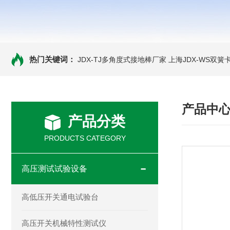
热门关键词：
JDX-TJ多角度式接地棒厂家
上海JDX-WS双
产品中
产品分类
PRODUCTS CATEGORY
高压测试试验设备
高低压开关通电试验台
高压开关机械特性测试仪