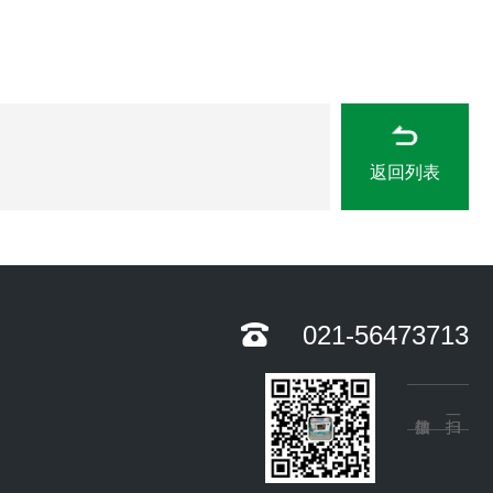
返回列表
021-56473713