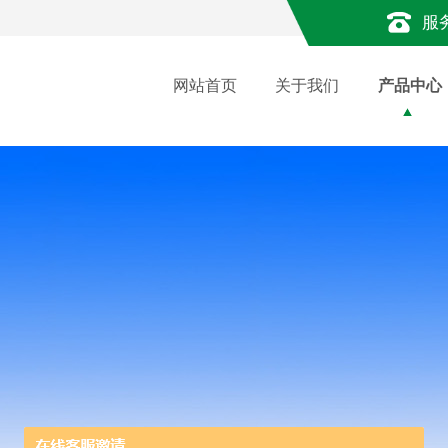
服
网站首页
关于我们
产品中心