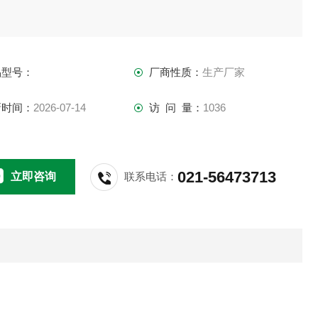
品型号：
厂商性质：
生产厂家
新时间：
2026-07-14
访 问 量：
1036
021-56473713
立即咨询
联系电话：