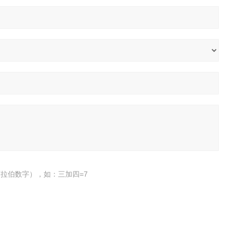
拉伯数字），如：三加四=7