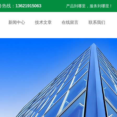
务热线：
13621915063
产品到哪里，服务到哪里 !
新闻中心
技术文章
在线留言
联系我们