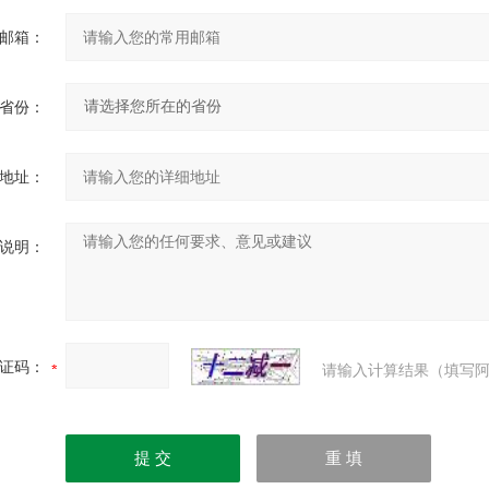
邮箱：
省份：
地址：
说明：
证码：
请输入计算结果（填写阿