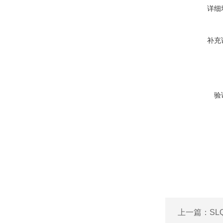
详细
补充
验
上一篇：
S