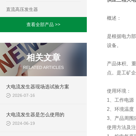
直流高压发生器
概述：
查看全部产品 >>
是根据电力部
设备。
相关文章
产品体积、重
RELATED ARTICLES
点。是工矿企
大电流发生器现场选试验方案
使用环境：
2026-07-16
1、工作电源：22
2、环境温度：
大电流发生器是怎么使用的
3、产品周围
2024-06-19
使用方法及注