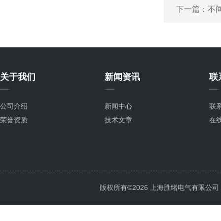
下一篇：
不
关于我们
新闻资讯
联
公司介绍
新闻中心
联
荣誉资质
技术文章
在
版权所有©2026 上海胜绪电气有限公司 All 