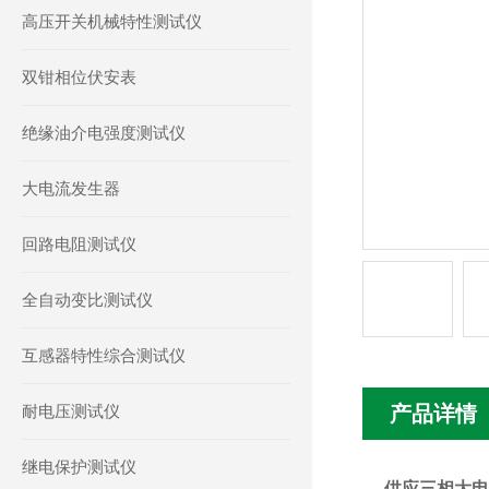
高压开关机械特性测试仪
双钳相位伏安表
绝缘油介电强度测试仪
大电流发生器
回路电阻测试仪
全自动变比测试仪
互感器特性综合测试仪
耐电压测试仪
产品详情
继电保护测试仪
供应三相大电流