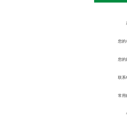
您的
您的
联系
常用