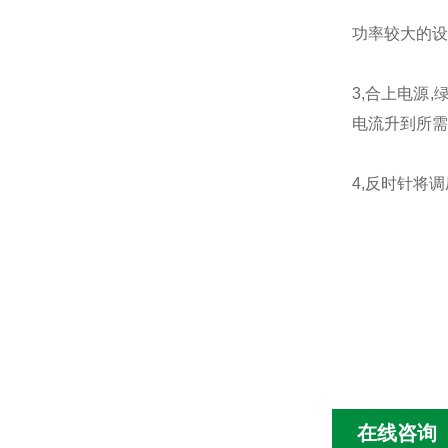
功率较大的设
3,合上电源
电流升到所需
4,反时针将
在线咨询