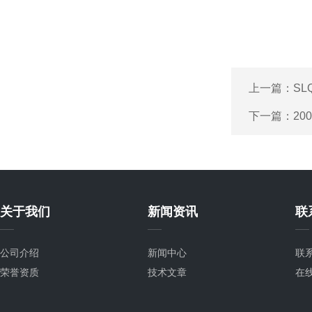
上一篇：
S
下一篇：
2
关于我们
新闻资讯
联
公司介绍
新闻中心
联
荣誉资质
技术文章
在