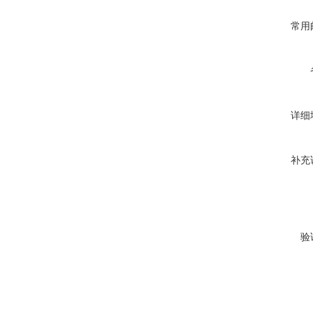
常用
详细
补充
验