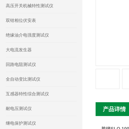
高压开关机械特性测试仪
双钳相位伏安表
绝缘油介电强度测试仪
大电流发生器
回路电阻测试仪
全自动变比测试仪
互感器特性综合测试仪
耐电压测试仪
产品详情
继电保护测试仪
胜绪SLQ-1