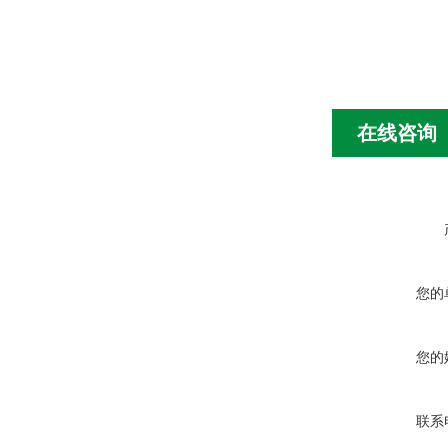
在线咨询
您的
您的
联系