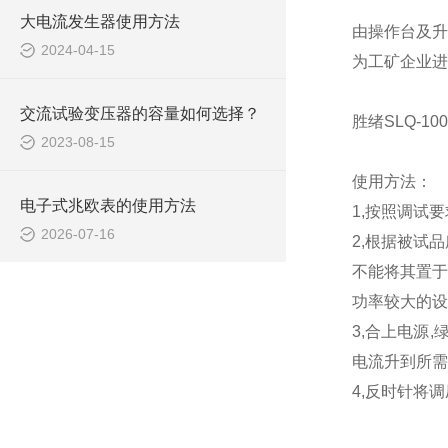
大电流发生器使用方法
由操作台及升
2024-04-15
为工矿企业进
交流试验变压器的容量如何选择？
胜绪SLQ-1
2023-08-15
使用方法：
电子式兆欧表的使用方法
1,按照调试
2026-07-16
2,
根据被试品
不能将其置于
功率较大的设
3,合上电源
电流升到所需
4,反时针将