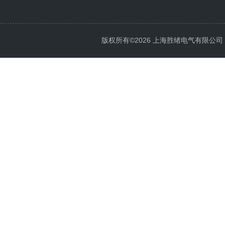
版权所有©2026 上海胜绪电气有限公司 All 