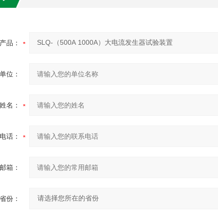
产品：
单位：
姓名：
电话：
邮箱：
省份：