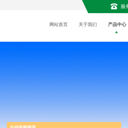
服
网站首页
关于我们
产品中心