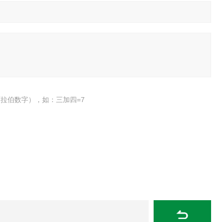
拉伯数字），如：三加四=7