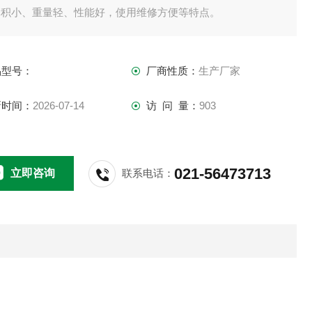
体积小、重量轻、性能好，使用维修方便等特点。
品型号：
厂商性质：
生产厂家
新时间：
2026-07-14
访 问 量：
903
021-56473713
立即咨询
联系电话：