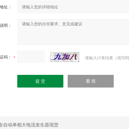
地址：
说明：
证码：
请输入计算结果（填写阿
全自动单相大电流发生器现货