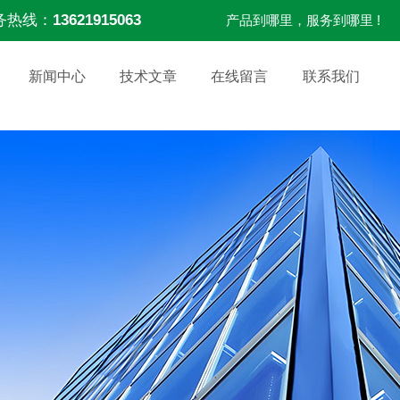
务热线：
13621915063
产品到哪里，服务到哪里 !
新闻中心
技术文章
在线留言
联系我们