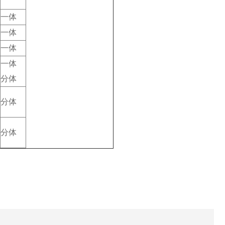
一体
一体
一体
一体
分体
分体
分体