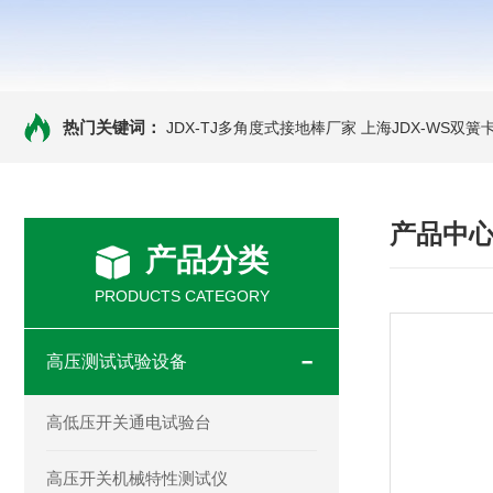
热门关键词：
JDX-TJ多角度式接地棒厂家
上海JDX-WS双
产品中
产品分类
PRODUCTS CATEGORY
高压测试试验设备
高低压开关通电试验台
高压开关机械特性测试仪