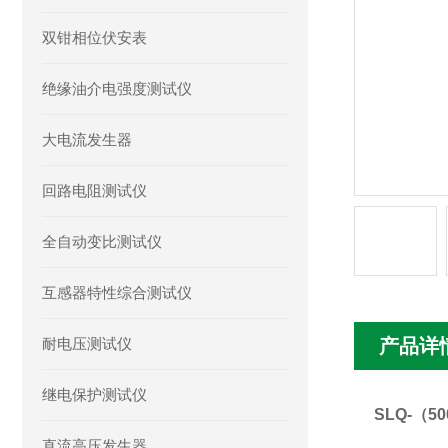
双钳相位伏安表
绝缘油介电强度测试仪
大电流发生器
回路电阻测试仪
全自动变比测试仪
互感器特性综合测试仪
耐电压测试仪
产品详
继电保护测试仪
SLQ-（5
直流高压发生器