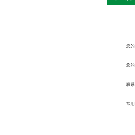
您的
您的
联系
常用