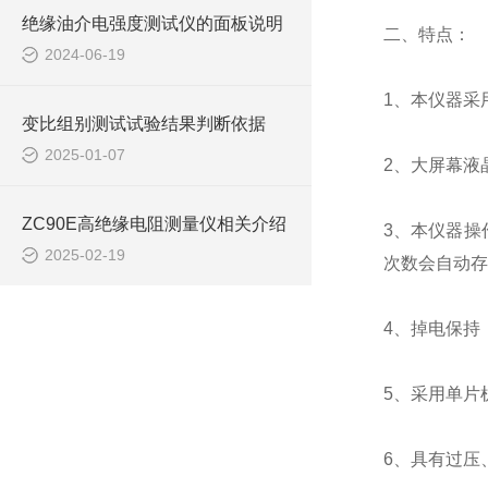
绝缘油介电强度测试仪的面板说明
二、特点：
2024-06-19
1、本仪器采
变比组别测试试验结果判断依据
2025-01-07
2、大屏幕液
ZC90E高绝缘电阻测量仪相关介绍
3、本仪器操
2025-02-19
次数会自动存
4、掉电保持
5、采用单片
6、具有过压