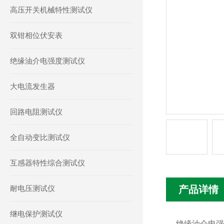
高压开关机械特性测试仪
双钳相位伏安表
绝缘油介电强度测试仪
大电流发生器
回路电阻测试仪
全自动变比测试仪
互感器特性综合测试仪
耐电压测试仪
产品详情
继电保护测试仪
绝缘油介电强