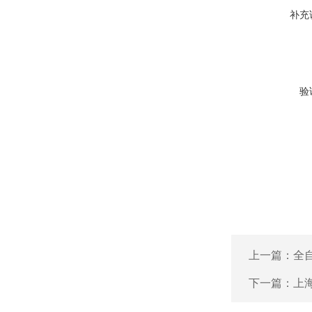
补充
验
上一篇：
全
下一篇：
上