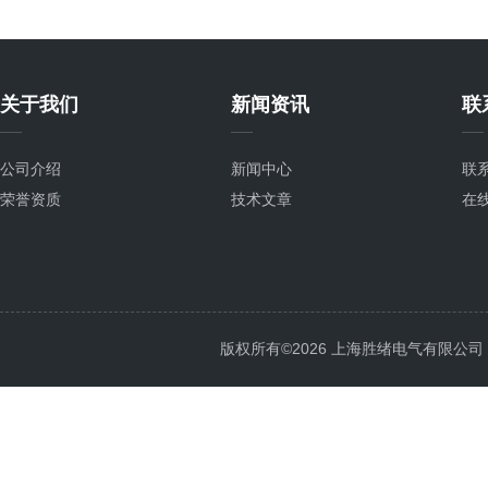
关于我们
新闻资讯
联
公司介绍
新闻中心
联
荣誉资质
技术文章
在
版权所有©2026 上海胜绪电气有限公司 All 