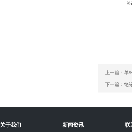
验
上一篇：
单
下一篇：
绝
关于我们
新闻资讯
联