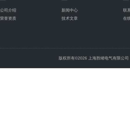
公司介绍
新闻中心
联
荣誉资质
技术文章
在
版权所有©2026 上海胜绪电气有限公司 All 