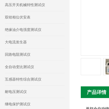
高压开关机械特性测试仪
双钳相位伏安表
绝缘油介电强度测试仪
大电流发生器
回路电阻测试仪
全自动变比测试仪
互感器特性综合测试仪
耐电压测试仪
产品详情
继电保护测试仪
单杯全自动绝