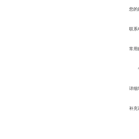
您的
联系
常用
详细
补充