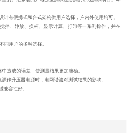
格，并设计有便携式和台式架构供用户选择，户内外使用均可。
、搅拌、静放、换杯、显示计算、打印等一系列操作，并在
应不同用户的多种选择。
电路中造成的误差，使测量结果更加准确。
电源作升压器电源时，电网谐波对测试结果的影响。
磁兼容性好。