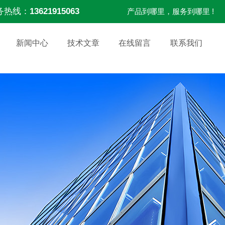
务热线：
13621915063
产品到哪里，服务到哪里 !
新闻中心
技术文章
在线留言
联系我们