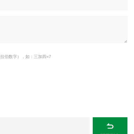
拉伯数字），如：三加四=7