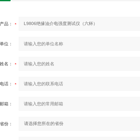
产品：
单位：
姓名：
电话：
邮箱：
省份：