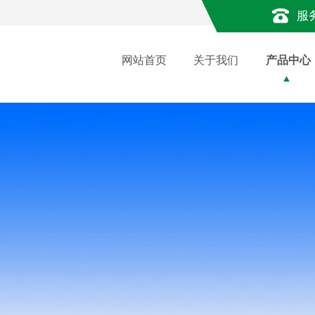
服
网站首页
关于我们
产品中心