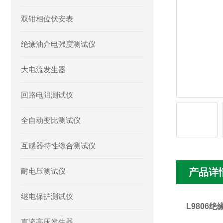
双钳相位伏安表
绝缘油介电强度测试仪
大电流发生器
回路电阻测试仪
全自动变比测试仪
互感器特性综合测试仪
耐电压测试仪
产品详
继电保护测试仪
L9806
直流高压发生器