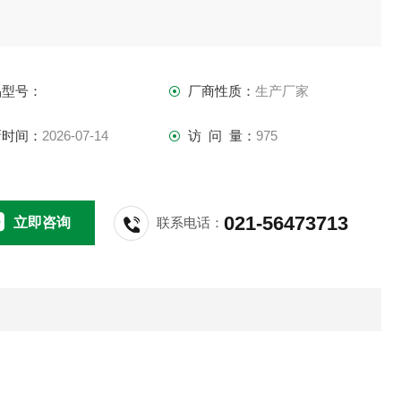
品型号：
厂商性质：
生产厂家
新时间：
2026-07-14
访 问 量：
975
021-56473713
立即咨询
联系电话：