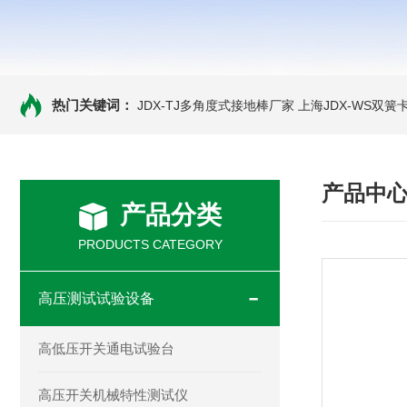
热门关键词：
JDX-TJ多角度式接地棒厂家
上海JDX-WS双
产品中
产品分类
PRODUCTS CATEGORY
高压测试试验设备
高低压开关通电试验台
高压开关机械特性测试仪