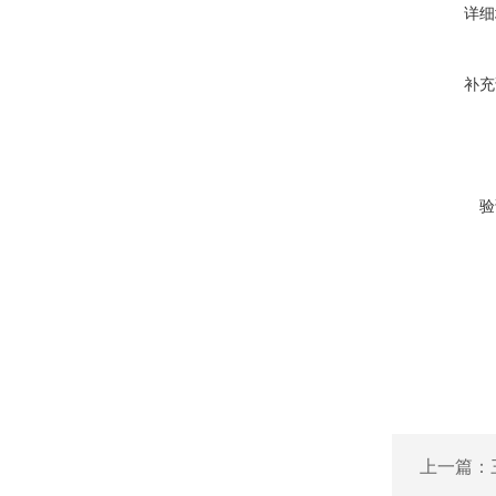
详细
补充
验
上一篇：