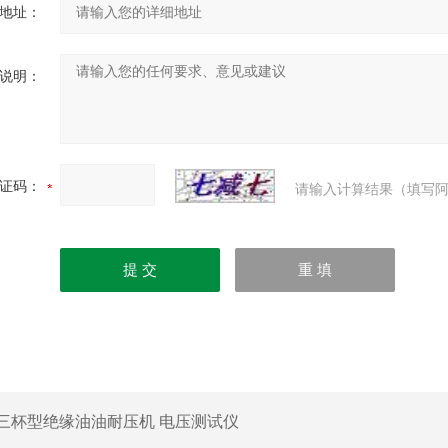
地址：
说明：
证码：
请输入计算结果（填写阿
三杯型绝缘油油耐压机 电压测试仪