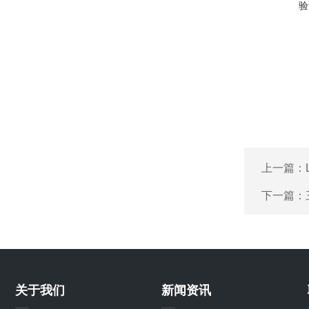
验
上一篇：
下一篇：
关于我们
新闻资讯