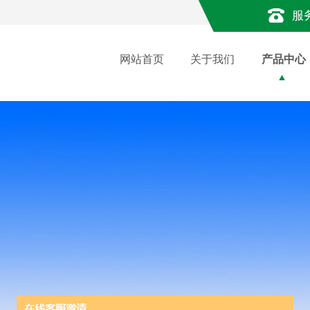
服
网站首页
关于我们
产品中心