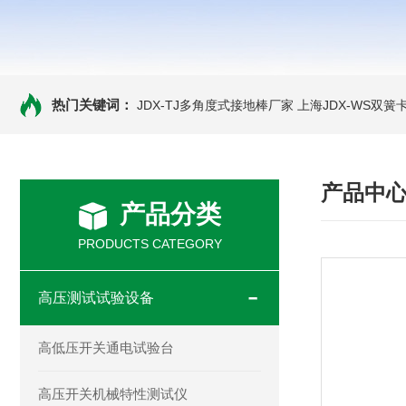
热门关键词：
JDX-TJ多角度式接地棒厂家
上海JDX-WS双
产品中
产品分类
PRODUCTS CATEGORY
高压测试试验设备
高低压开关通电试验台
高压开关机械特性测试仪