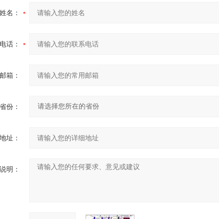
姓名：
电话：
邮箱：
省份：
地址：
说明：