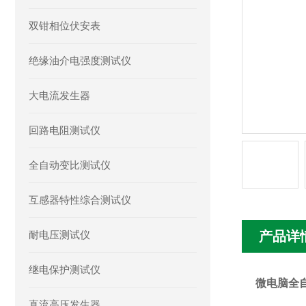
双钳相位伏安表
绝缘油介电强度测试仪
大电流发生器
回路电阻测试仪
全自动变比测试仪
互感器特性综合测试仪
耐电压测试仪
产品详
继电保护测试仪
微电脑全
直流高压发生器