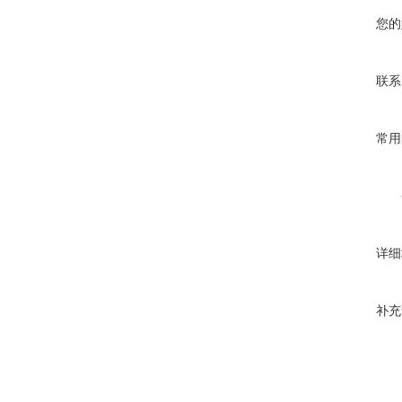
您的
联系
常用
详细
补充