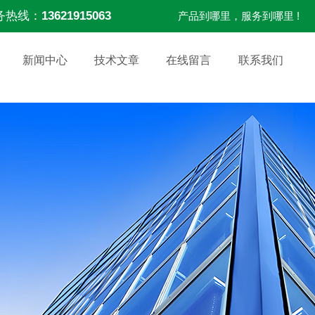
务热线：
13621915063
产品到哪里，服务到哪里 !
新闻中心
技术文章
在线留言
联系我们