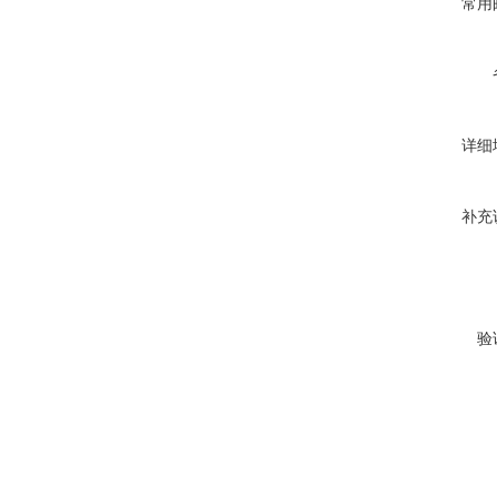
常用
详细
补充
验