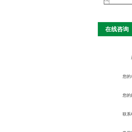
在线咨询
您的
您的
联系