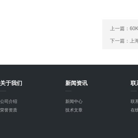
上一篇：
6
下一篇：
上
关于我们
新闻资讯
联
公司介绍
新闻中心
联
荣誉资质
技术文章
在