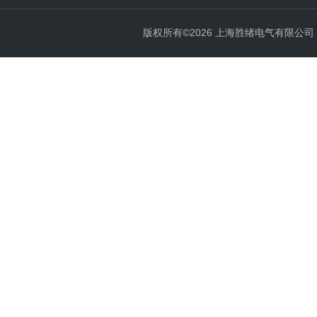
版权所有©2026 上海胜绪电气有限公司 All 