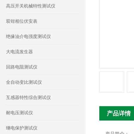
高压开关机械特性测试仪
双钳相位伏安表
绝缘油介电强度测试仪
大电流发生器
回路电阻测试仪
全自动变比测试仪
互感器特性综合测试仪
耐电压测试仪
产品详情
继电保护测试仪
产品简介：