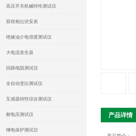
高压开关机械特性测试仪
双钳相位伏安表
绝缘油介电强度测试仪
大电流发生器
回路电阻测试仪
全自动变比测试仪
互感器特性综合测试仪
耐电压测试仪
产品详情
继电保护测试仪
产品简介：