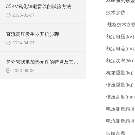
ZGF系列数
35KV氧化锌避雷器的试验方法
技术参数：
2025-01-07
规格技术参
直流高压发生器开机步骤
额定电压(kV)
2024-04-07
额定电流(mA
额定功率(W)
简介管状电加热元件的特点及其一些注意点
2023-09-06
机箱重量(kg)
倍压重量(kg)
倍压高度(mm
电压测量精度
电流测量精度
波纹系数