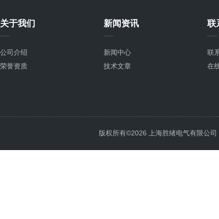
关于我们
新闻资讯
联
公司介绍
新闻中心
联
荣誉资质
技术文章
在
版权所有©2026 上海胜绪电气有限公司 All 