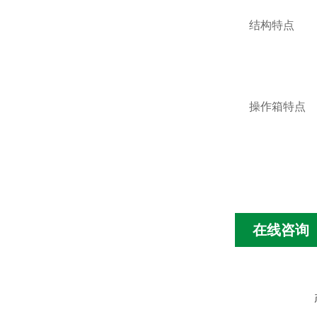
结构特点
操作箱特点
在线咨询