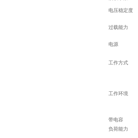
电压稳定度
过载能力
电源
工作方式
工作环境
带电容
负荷能力