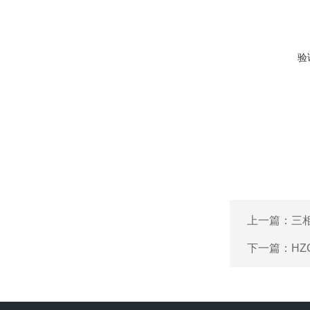
验
上一篇：
三
下一篇：
H