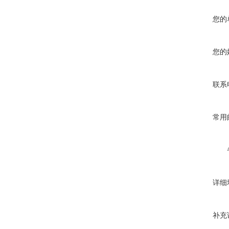
您的
您的
联系
常用
详细
补充