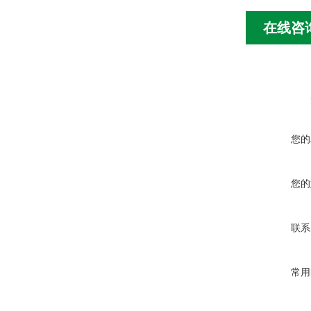
在线咨
您的
您的
联系
常用