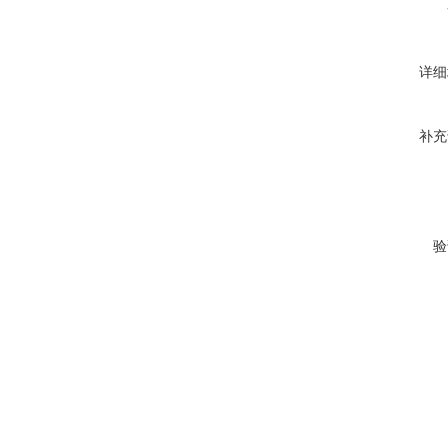
详细
补充
验