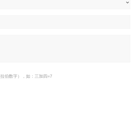
拉伯数字），如：三加四=7