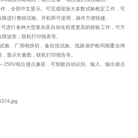
操作，全部中文显示。可完成现场大多数试验检定工作，可
故障进行整组试验。开机即可使用，操作方便快捷。
件，可进行各种大型复杂及自动化程度更高的校验工作，可方
故障波形，联机打印报表等。
动试验、厂用电快切、备自投试验、线路保护检同期重合闸
据，显示矢量图，联机打印报告等。
～250V电位接点兼容，可智能自动识别。输入、输出接点