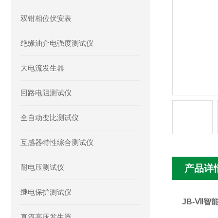
双钳相位伏安表
绝缘油介电强度测试仪
大电流发生器
回路电阻测试仪
全自动变比测试仪
互感器特性综合测试仪
耐电压测试仪
产品详
继电保护测试仪
JB-Ⅶ智
直流高压发生器