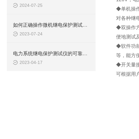
2024-07-25
◆单机操
对各种继
如何正确操作微机继电保护测试仪进行测试？
◆双操作
2023-07-24
便地测试
◆软件功
电力系统继电保护测试仪的可靠性分析与评估
等，能方
2023-04-17
◆开关量
可根据用