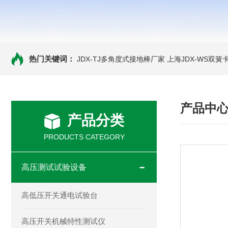
热门关键词：
JDX-TJ多角度式接地棒厂家
上海JDX-WS双
产品中
产品分类
PRODUCTS CATEGORY
高压测试试验设备
高低压开关通电试验台
高压开关机械特性测试仪