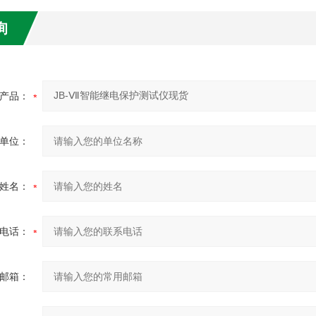
询
产品：
单位：
姓名：
电话：
邮箱：