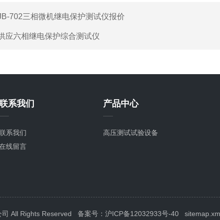
JB-702三相微机继电保护测试仪报价
供应六相继电保护综合测试仪
联系我们
产品中心
联系我们
高压测试试验设备
在线留言
l Rights Reserved
备案号：沪ICP备12032933号-40
sitemap.xm