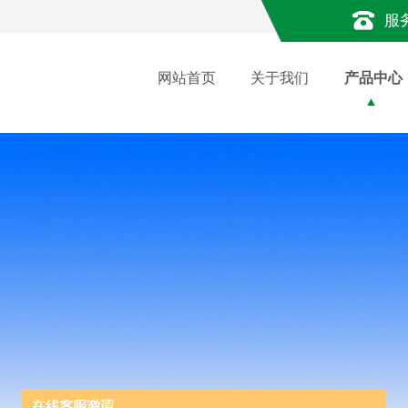
服
网站首页
关于我们
产品中心