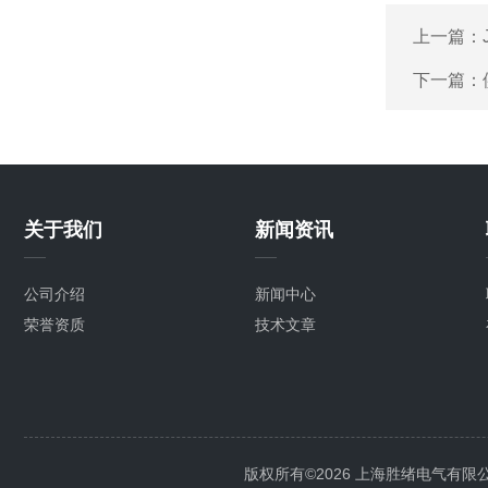
上一篇：
下一篇：
关于我们
新闻资讯
公司介绍
新闻中心
荣誉资质
技术文章
版权所有©2026 上海胜绪电气有限公司 Al