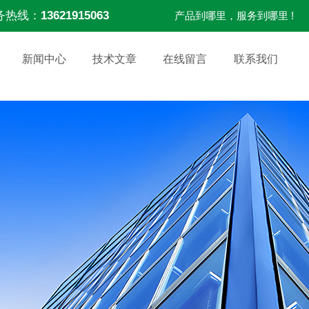
务热线：
13621915063
产品到哪里，服务到哪里 !
新闻中心
技术文章
在线留言
联系我们