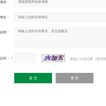
省份：
地址：
说明：
证码：
请输入计算结果（填写阿