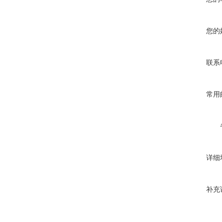
您的
联系
常用
详细
补充