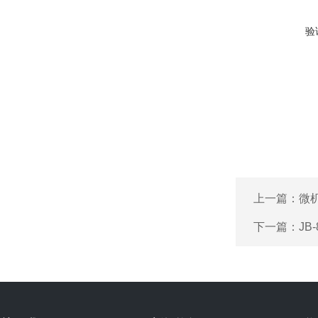
验
上一篇：
微
下一篇：
JB