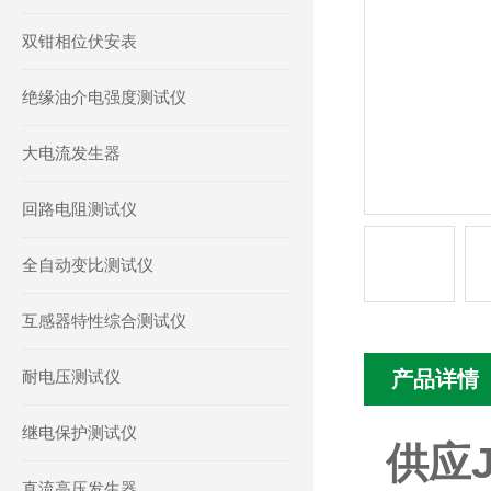
双钳相位伏安表
绝缘油介电强度测试仪
大电流发生器
回路电阻测试仪
全自动变比测试仪
互感器特性综合测试仪
耐电压测试仪
产品详情
继电保护测试仪
供应
直流高压发生器