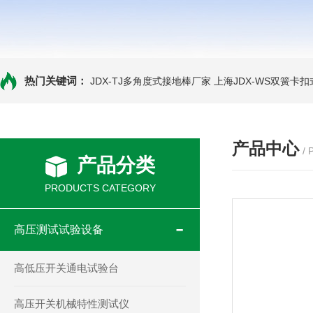
热门关键词：
JDX-TJ多角度式接地棒厂家
上海JDX-WS双簧卡
产品中心
/
产品分类
PRODUCTS CATEGORY
高压测试试验设备
高低压开关通电试验台
高压开关机械特性测试仪