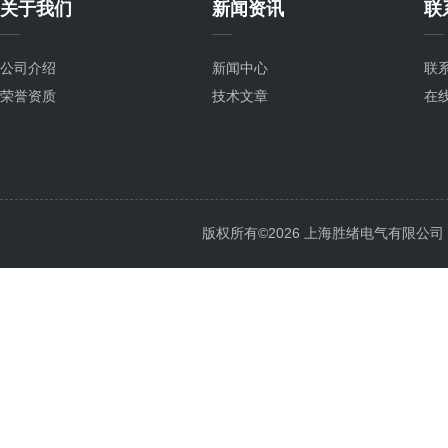
关于我们
新闻资讯
联
公司介绍
新闻中心
联
荣誉资质
技术文章
在
版权所有©2026 上海胜绪电气有限公司 All 