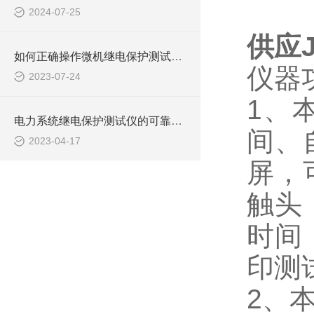
2024-07-25
供应
如何正确操作微机继电保护测试仪进行测试？
仪器
2023-07-24
1、
电力系统继电保护测试仪的可靠性分析与评估
间、
2023-04-17
屏，
触头
时间
印测
2、