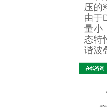
压的
由于
量小
态特
谐波
在线咨询
您的