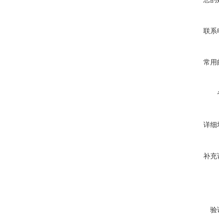
联系
常用
详细
补充
验