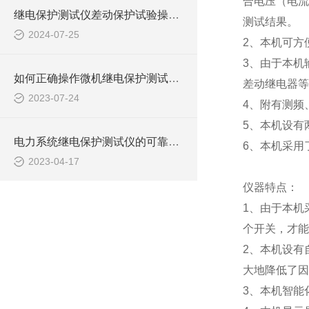
合电压（电流
继电保护测试仪差动保护试验操作介绍
测试结果。
2024-07-25
2、本机可方
3、由于本机
如何正确操作微机继电保护测试仪进行测试？
差动继电器等
2023-07-24
4、附有测频
5、本机设有
电力系统继电保护测试仪的可靠性分析与评估
6、本机采用
2023-04-17
仪器特点：
1、由于本机
个开关，才能
2、本机设有
大地降低了因
3、本机智能