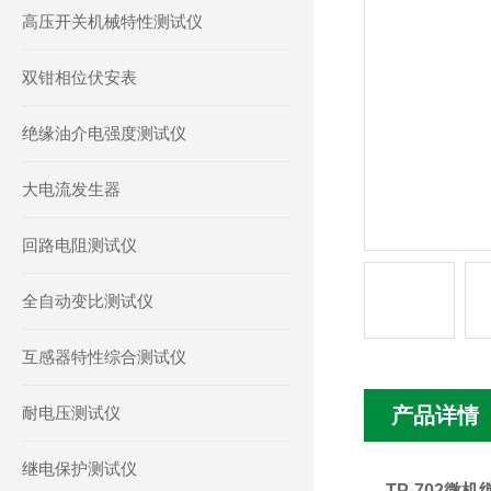
高压开关机械特性测试仪
双钳相位伏安表
绝缘油介电强度测试仪
大电流发生器
回路电阻测试仪
全自动变比测试仪
互感器特性综合测试仪
耐电压测试仪
产品详情
继电保护测试仪
TP-702微