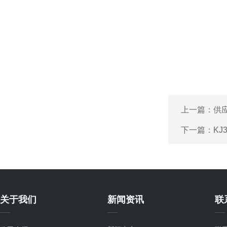
上一篇：
供
下一篇：
K
关于我们
新闻资讯
联