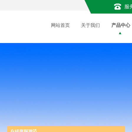
服
网站首页
关于我们
产品中心