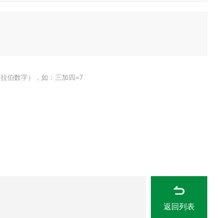
拉伯数字），如：三加四=7
返回列表