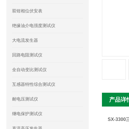
双钳相位伏安表
绝缘油介电强度测试仪
大电流发生器
回路电阻测试仪
全自动变比测试仪
互感器特性综合测试仪
耐电压测试仪
产品详
继电保护测试仪
SX-33
直流高压发生器