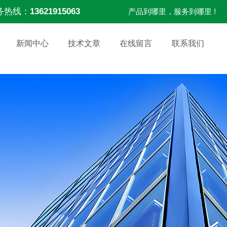
务热线：
13621915063
产品到哪里，服务到哪里 !
新闻中心
技术文章
在线留言
联系我们