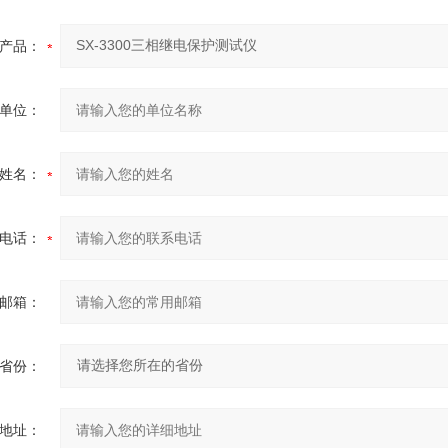
产品：
单位：
姓名：
电话：
邮箱：
省份：
地址：