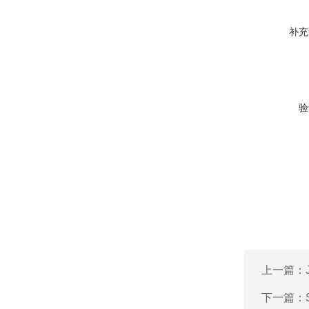
补充
验
上一篇：
下一篇：