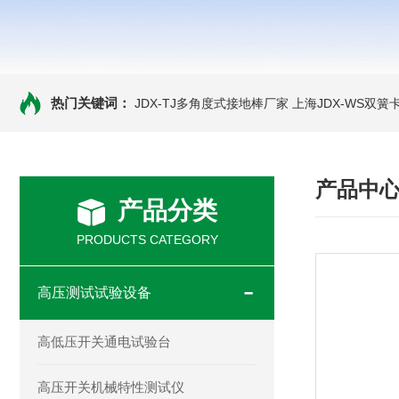
热门关键词：
JDX-TJ多角度式接地棒厂家
上海JDX-WS双
产品中
产品分类
PRODUCTS CATEGORY
高压测试试验设备
高低压开关通电试验台
高压开关机械特性测试仪