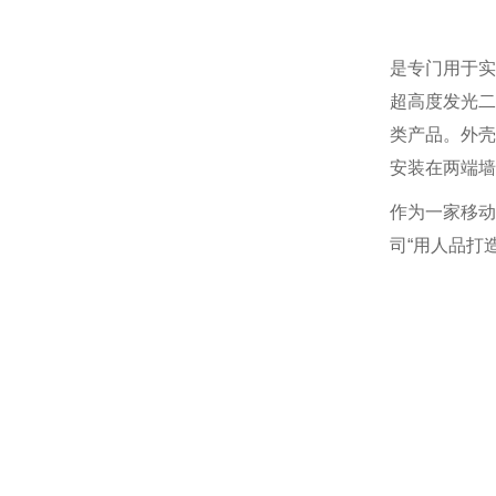
是专门用于实
超高度发光二
类产品。外壳
安装在两端墙
作为一家移动
司“用人品打