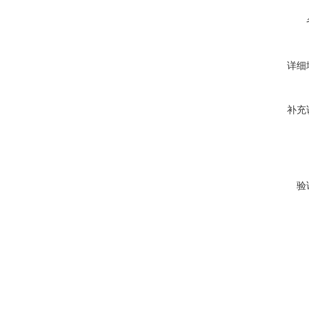
详细
补充
验