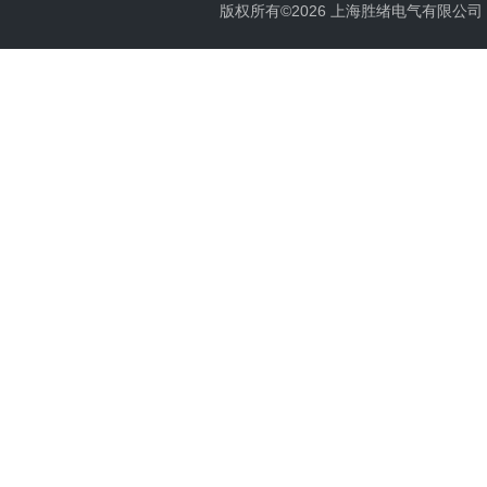
版权所有©2026 上海胜绪电气有限公司 All 