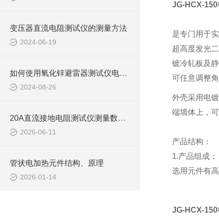
JG-HCX-
变压器直流电阻测试仪的测量方法
是专门用于实
2024-06-19
超高度发光二
镀冷轧板及静
如何使用氧化锌避雷器测试仪电压取样试验
可任意调整角
2024-08-26
外壳采用电镀
端墙体上，可
20A直流接地电阻测试仪测量数据偏差大怎么办？
2026-06-11
产品结构：
1.产品组成：
管状电加热元件结构、原理
选用元件有高
2026-01-14
JG-HCX-