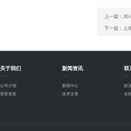
上一篇：
JG
下一篇：
上海
关于我们
新闻资讯
联
公司介绍
新闻中心
联
荣誉资质
技术文章
在