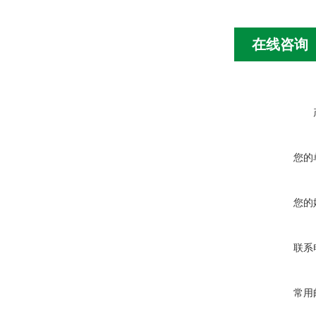
在线咨询
您的
您的
联系
常用