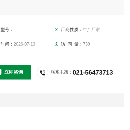
品型号：
厂商性质：
生产厂家
新时间：
2026-07-13
访 问 量：
739
021-56473713
立即咨询
联系电话：