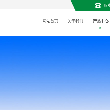
服
网站首页
关于我们
产品中心