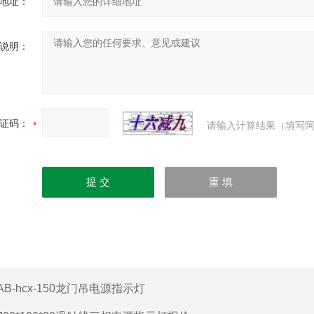
地址：
说明：
证码：
请输入计算结果（填写阿
AB-hcx-150龙门吊电源指示灯