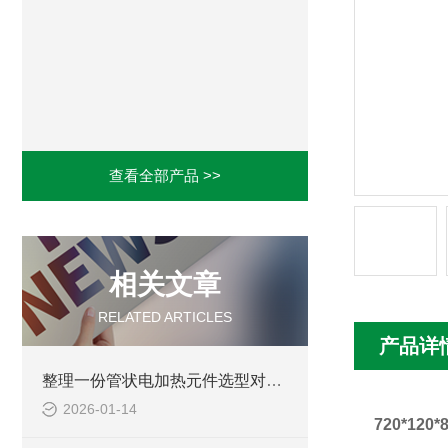
查看全部产品 >>
相关文章
RELATED ARTICLES
产品详
整理一份管状电加热元件选型对照表
2026-01-14
720*12