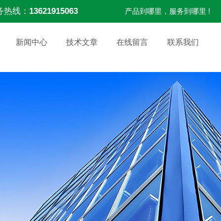
务热线：
13621915063
产品到哪里，服务到哪里 !
新闻中心
技术文章
在线留言
联系我们