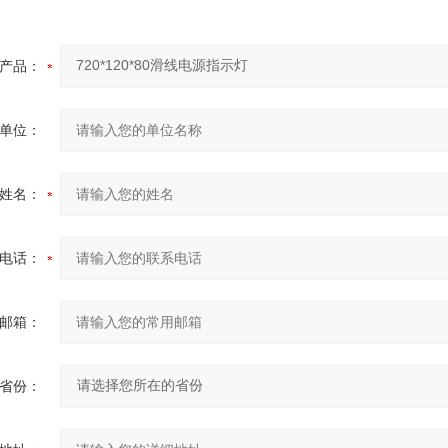
产品：
单位：
姓名：
电话：
邮箱：
省份：